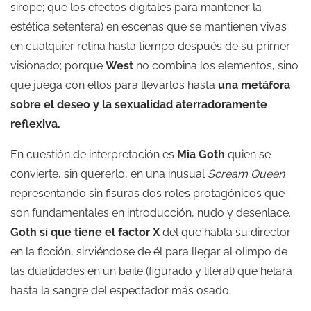
sirope; que los efectos digitales para mantener la
estética setentera) en escenas que se mantienen vivas
en cualquier retina hasta tiempo después de su primer
visionado; porque
West
no combina los elementos, sino
que juega con ellos para llevarlos hasta
una metáfora
sobre el deseo y la sexualidad aterradoramente
reflexiva.
En cuestión de interpretación es
Mia Goth
quien se
convierte, sin quererlo, en una inusual
Scream Queen
representando sin fisuras dos roles protagónicos que
son fundamentales en introducción, nudo y desenlace.
Goth sí que tiene el factor X
del que habla su director
en la ficción, sirviéndose de él para llegar al olimpo de
las dualidades en un baile (figurado y literal) que helará
hasta la sangre del espectador más osado.