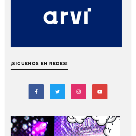
¡SIGUENOS EN REDES!