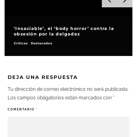
‘Insaciable’, el ‘body horror’ contra la
obsesión por la delgadez
Críticas
Destacados
DEJA UNA RESPUESTA
Tu dirección de correo electrónico no será publicada.
Los campos obligatorios están marcados con
*
COMENTARIO
*