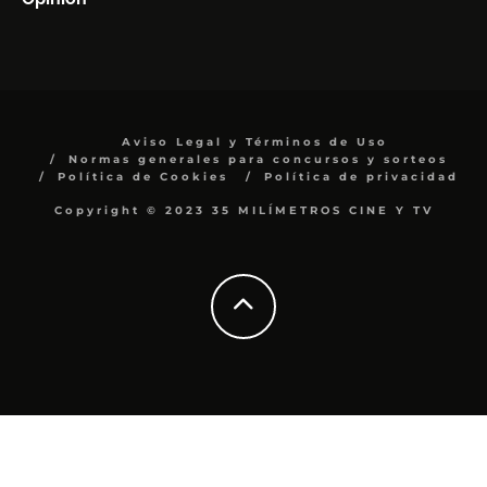
Aviso Legal y Términos de Uso
Normas generales para concursos y sorteos
Política de Cookies
Política de privacidad
Copyright © 2023 35 MILÍMETROS CINE Y TV