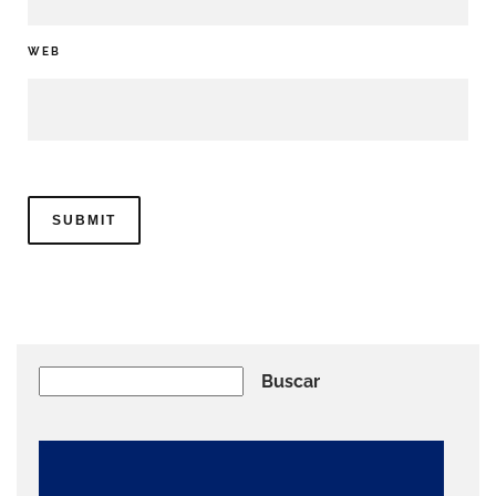
WEB
Buscar
Buscar