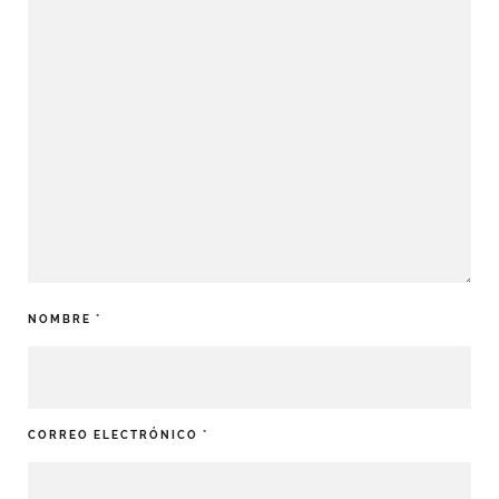
NOMBRE
*
CORREO ELECTRÓNICO
*