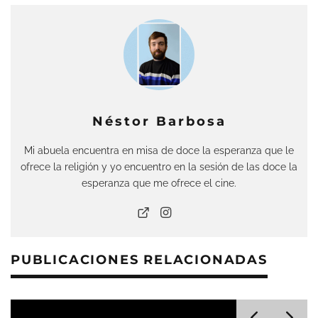
Néstor Barbosa
Mi abuela encuentra en misa de doce la esperanza que le
ofrece la religión y yo encuentro en la sesión de las doce la
esperanza que me ofrece el cine.
PUBLICACIONES RELACIONADAS