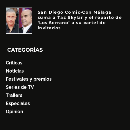
San Diego Comic-Con Málaga
suma a Taz Skylar y el reparto de
‘Los Serrano’ a su cartel de
invitados
CATEGORÍAS
Críticas
Noticias
Festivales y premios
Series de TV
Trailers
Especiales
Opinión