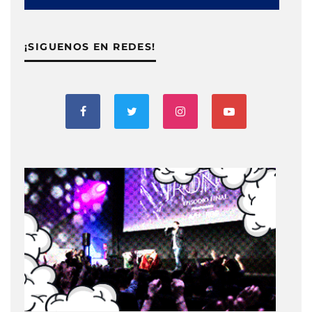
¡SIGUENOS EN REDES!