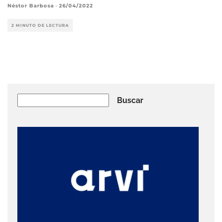
Néstor Barbosa
·
26/04/2022
2 MINUTO DE LECTURA
Buscar
Buscar