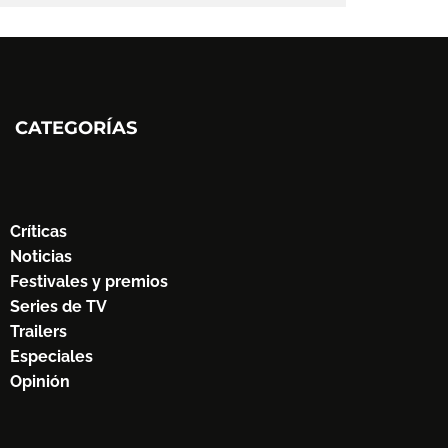
CATEGORÍAS
Críticas
Noticias
Festivales y premios
Series de TV
Trailers
Especiales
Opinión