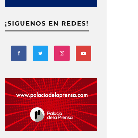
¡SIGUENOS EN REDES!