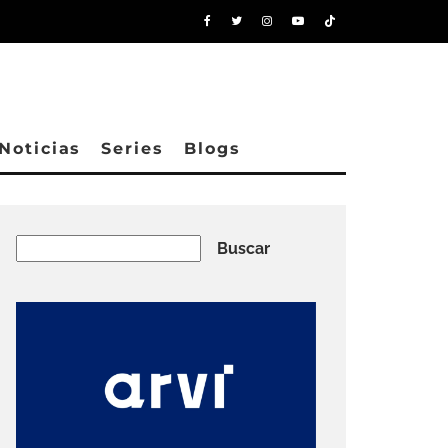
Noticias
Series
Blogs
Buscar
Buscar