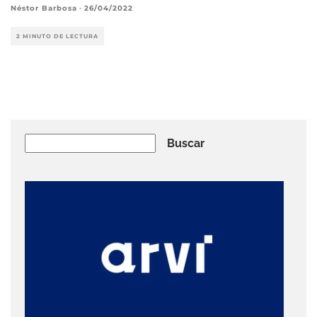
Néstor Barbosa
·
26/04/2022
2 MINUTO DE LECTURA
Buscar
Buscar