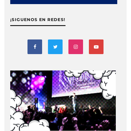
¡SIGUENOS EN REDES!