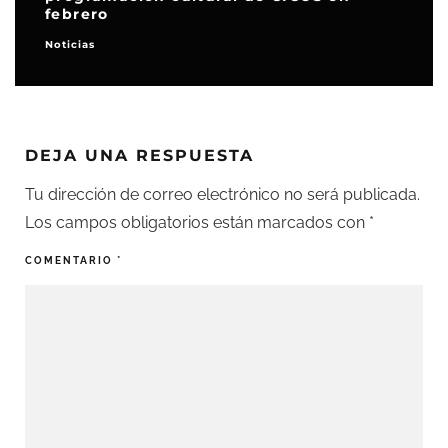
febrero
Noticias
DEJA UNA RESPUESTA
Tu dirección de correo electrónico no será publicada.
Los campos obligatorios están marcados con
*
COMENTARIO
*