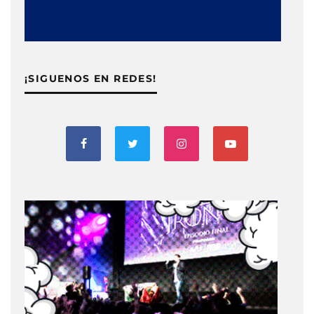
¡SIGUENOS EN REDES!