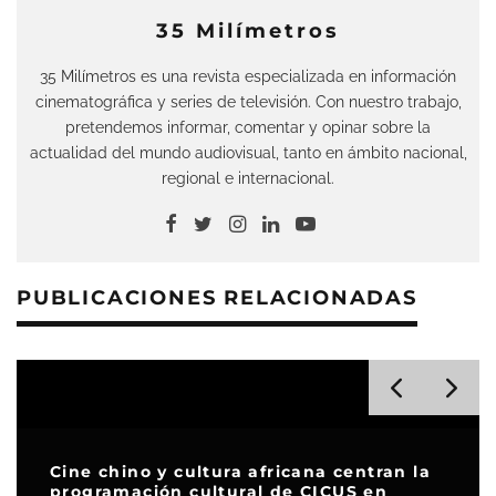
35 Milímetros
35 Milímetros es una revista especializada en información
cinematográfica y series de televisión. Con nuestro trabajo,
pretendemos informar, comentar y opinar sobre la
actualidad del mundo audiovisual, tanto en ámbito nacional,
regional e internacional.
PUBLICACIONES RELACIONADAS
Cine chino y cultura africana centran la
programación cultural de CICUS en