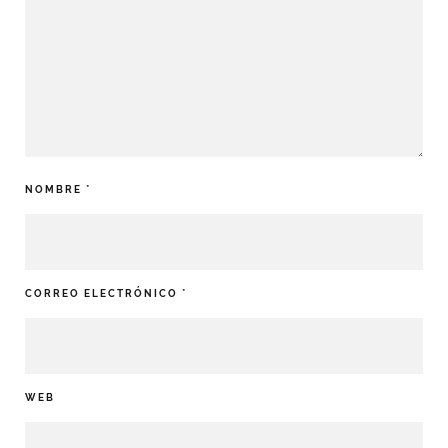
NOMBRE
*
CORREO ELECTRÓNICO
*
WEB