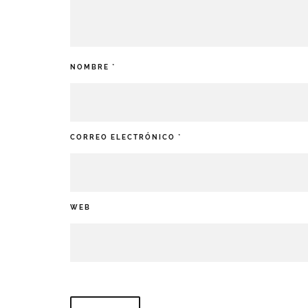
NOMBRE
*
CORREO ELECTRÓNICO
*
WEB