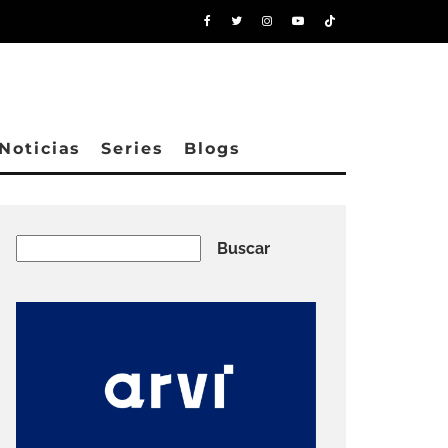
Noticias
Series
Blogs
Buscar
Buscar