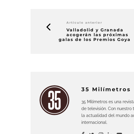
Artículo anterior
Valladolid y Granada
acogerán las próximas
galas de los Premios Goya
35 Milímetros
35 Milímetros es una revis
de televisión. Con nuestro
la actualidad del mundo au
internacional.