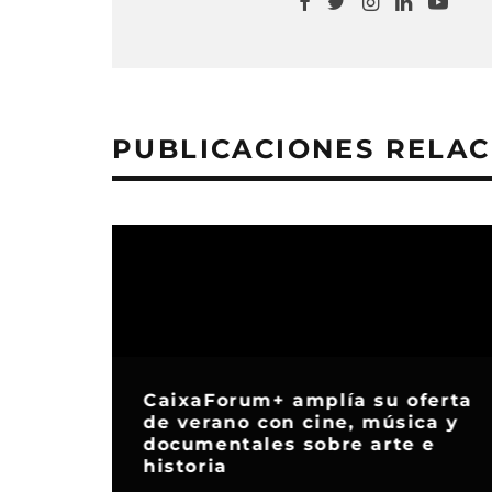
PUBLICACIONES RELA
CaixaForum+ amplía su oferta
de verano con cine, música y
documentales sobre arte e
historia