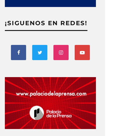
¡SIGUENOS EN REDES!