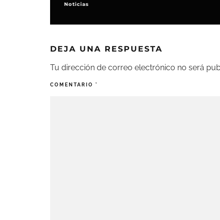
Noticias
DEJA UNA RESPUESTA
Tu dirección de correo electrónico no será pub
COMENTARIO
*