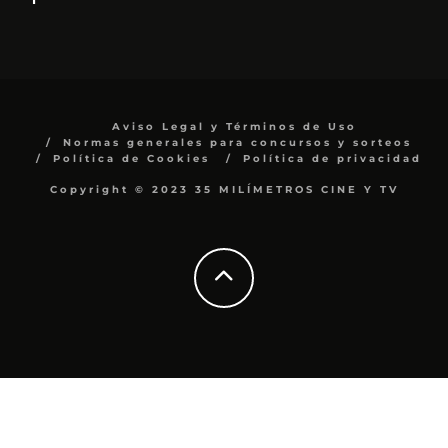
Aviso Legal y Términos de Uso
Normas generales para concursos y sorteos
Política de Cookies
Política de privacidad
Copyright © 2023 35 MILÍMETROS CINE Y TV