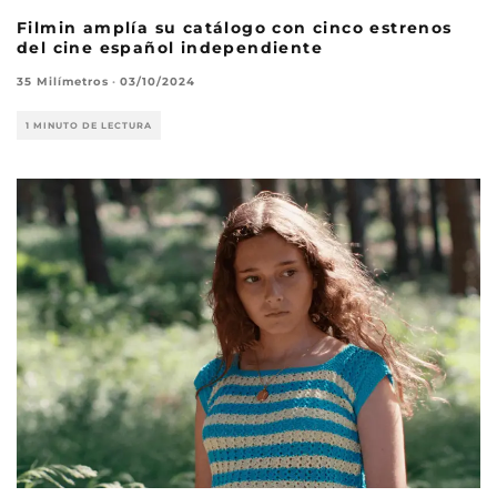
Filmin amplía su catálogo con cinco estrenos
del cine español independiente
35 Milímetros
·
03/10/2024
1 MINUTO DE LECTURA