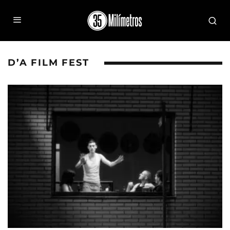
D’A FILM FEST