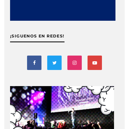
¡SIGUENOS EN REDES!