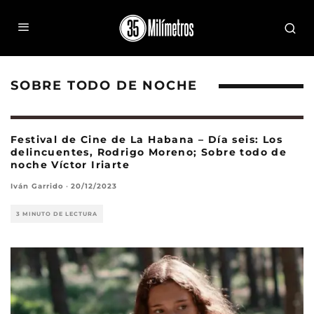
SOBRE TODO DE NOCHE
Festival de Cine de La Habana – Día seis: Los
delincuentes, Rodrigo Moreno; Sobre todo de
noche Víctor Iriarte
Iván Garrido
·
20/12/2023
3 MINUTO DE LECTURA