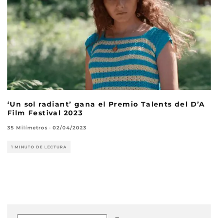
‘Un sol radiant’ gana el Premio Talents del D’A
Film Festival 2023
35 Milímetros
·
02/04/2023
1 MINUTO DE LECTURA