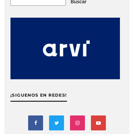
Buscar
Buscar
¡SIGUENOS EN REDES!