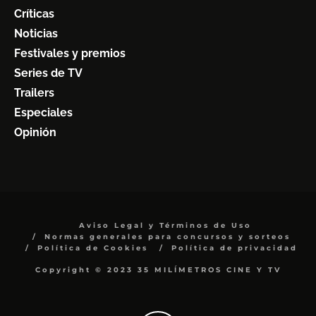
Críticas
Noticias
Festivales y premios
Series de TV
Trailers
Especiales
Opinión
Aviso Legal y Términos de Uso
Normas generales para concursos y sorteos
Política de Cookies
Política de privacidad
Copyright © 2023 35 MILÍMETROS CINE Y TV