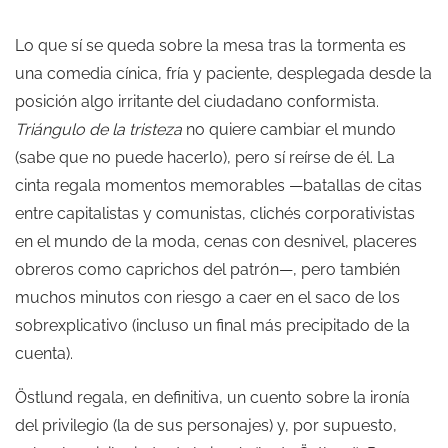
Lo que sí se queda sobre la mesa tras la tormenta es
una comedia cínica, fría y paciente, desplegada desde la
posición algo irritante del ciudadano conformista.
Triángulo de la tristeza
no quiere cambiar el mundo
(sabe que no puede hacerlo), pero sí reírse de él. La
cinta regala momentos memorables —batallas de citas
entre capitalistas y comunistas, clichés corporativistas
en el mundo de la moda, cenas con desnivel, placeres
obreros como caprichos del patrón—, pero también
muchos minutos con riesgo a caer en el saco de los
sobrexplicativo (incluso un final más precipitado de la
cuenta).
Östlund regala, en definitiva, un cuento sobre la ironía
del privilegio (la de sus personajes) y, por supuesto,