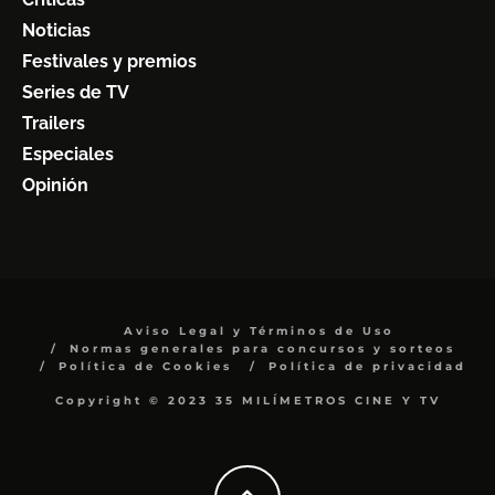
Noticias
Festivales y premios
Series de TV
Trailers
Especiales
Opinión
Aviso Legal y Términos de Uso
Normas generales para concursos y sorteos
Política de Cookies
Política de privacidad
Copyright © 2023 35 MILÍMETROS CINE Y TV