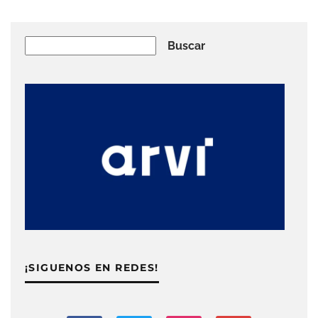
Buscar
Buscar
¡SIGUENOS EN REDES!