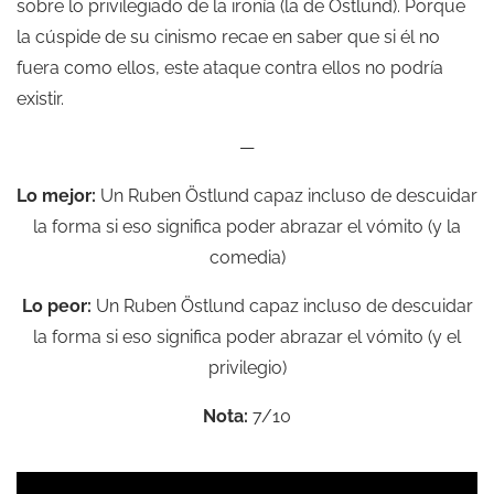
sobre lo privilegiado de la ironía (la de Östlund). Porque
la cúspide de su cinismo recae en saber que si él no
fuera como ellos, este ataque contra ellos no podría
existir.
—
Lo mejor:
Un Ruben Östlund capaz incluso de descuidar
la forma si eso significa poder abrazar el vómito (y la
comedia)
Lo peor:
Un Ruben Östlund capaz incluso de descuidar
la forma si eso significa poder abrazar el vómito (y el
privilegio)
Nota:
7/10