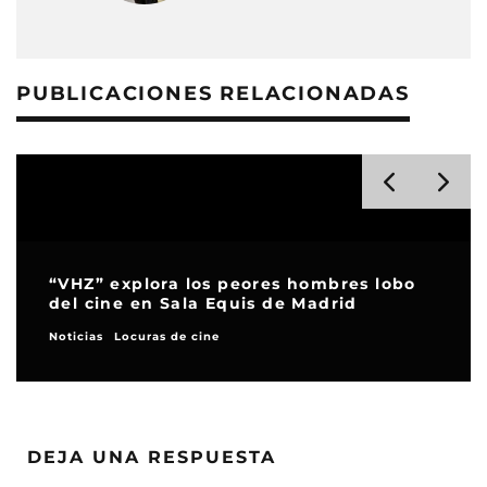
PUBLICACIONES RELACIONADAS
Mel Brooks, un siglo de risas
Noticias
DEJA UNA RESPUESTA