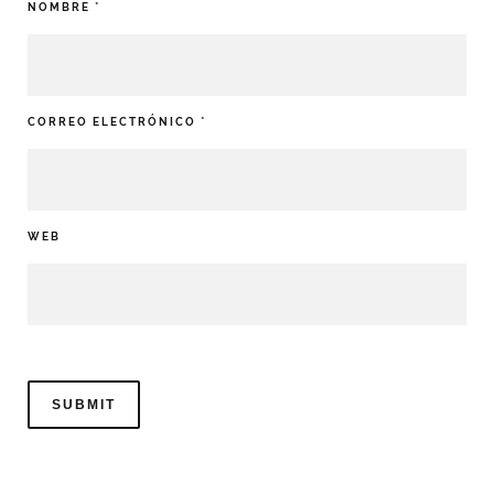
NOMBRE
*
CORREO ELECTRÓNICO
*
WEB