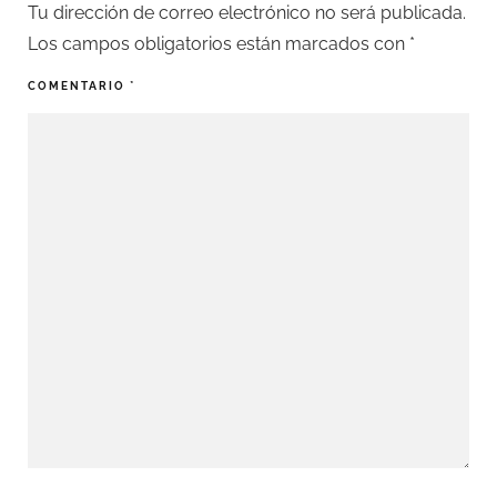
Tu dirección de correo electrónico no será publicada.
Los campos obligatorios están marcados con
*
COMENTARIO
*