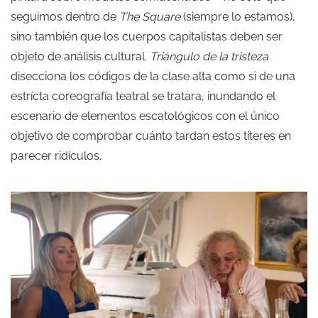
seguimos dentro de
The Square
(siempre lo estamos),
sino también que los cuerpos capitalistas deben ser
objeto de análisis cultural.
Triángulo de la tristeza
disecciona los códigos de la clase alta como si de una
estrícta coreografía teatral se tratara, inundando el
escenario de elementos escatológicos con el único
objetivo de comprobar cuánto tardan estos títeres en
parecer ridículos.