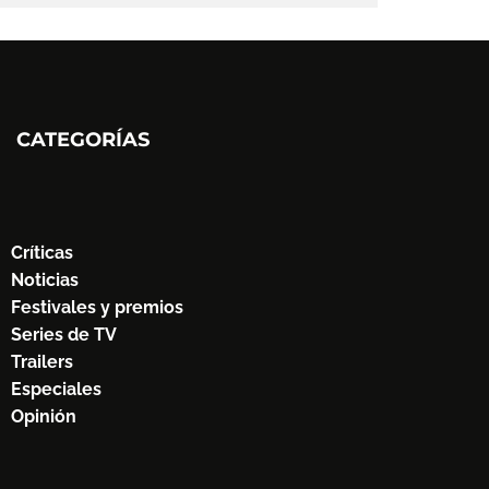
CATEGORÍAS
Críticas
Noticias
Festivales y premios
Series de TV
Trailers
Especiales
Opinión