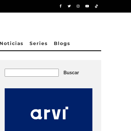
Noticias
Series
Blogs
Buscar
Buscar