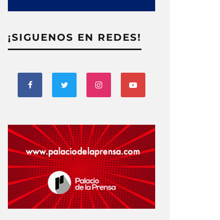
¡SIGUENOS EN REDES!