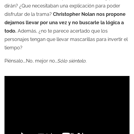
dirán? ¿Que necesitaban una explicación para poder
disfrutar de la trama?
Christopher Nolan nos propone
dejarnos llevar por una vez y no buscarle la lógica a
todo.
Además, ¿no te parece acertado que los
personajes tengan que llevar mascarillas para invertir el
tiempo?
Piénsalo….No, mejor no…
Sólo siéntelo.