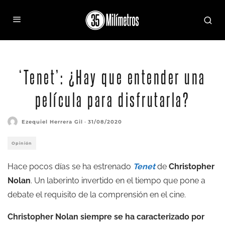
‘Tenet’: ¿Hay que entender una
película para disfrutarla?
Ezequiel Herrera Gil
·
31/08/2020
Opinión
Hace pocos días se ha estrenado
Tenet
de
Christopher
Nolan
. Un laberinto invertido en el tiempo que pone a
debate el requisito de la comprensión en el cine.
Christopher Nolan siempre se ha caracterizado por