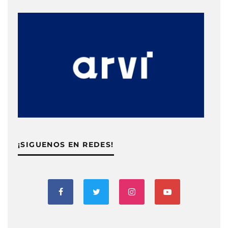
¡SIGUENOS EN REDES!