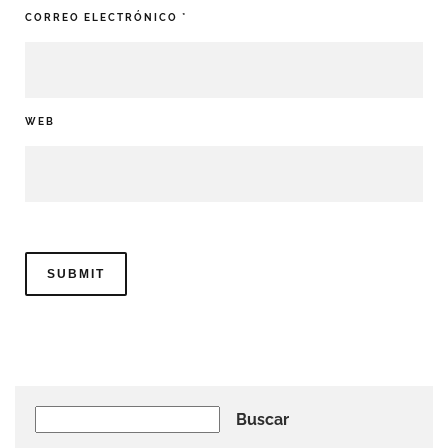
CORREO ELECTRÓNICO
*
WEB
Buscar
Buscar