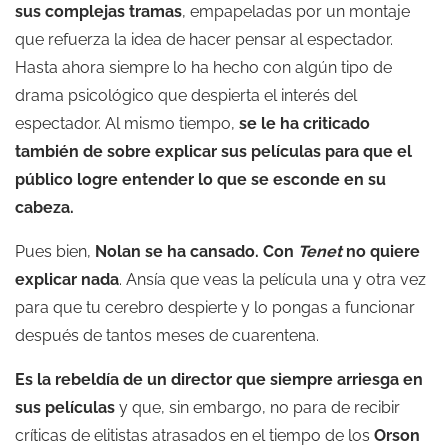
sus complejas tramas
, empapeladas por un montaje
que refuerza la idea de hacer pensar al espectador.
Hasta ahora siempre lo ha hecho con algún tipo de
drama psicológico que despierta el interés del
espectador. Al mismo tiempo,
se le ha criticado
también de sobre explicar sus películas para que el
público logre entender lo que se esconde en su
cabeza.
Pues bien,
Nolan se ha cansado. Con
Tenet
no quiere
explicar nada
. Ansía que veas la película una y otra vez
para que tu cerebro despierte y lo pongas a funcionar
después de tantos meses de cuarentena.
Es la rebeldía de un director que siempre arriesga en
sus películas
y que, sin embargo, no para de recibir
críticas de elitistas atrasados en el tiempo de los
Orson