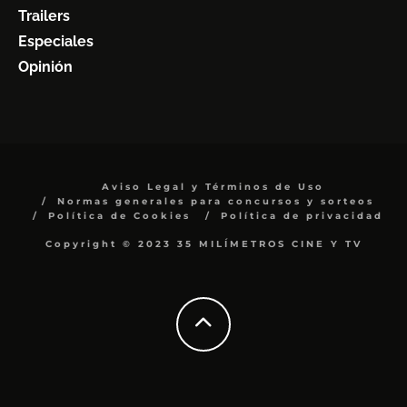
Trailers
Especiales
Opinión
Aviso Legal y Términos de Uso
Normas generales para concursos y sorteos
Política de Cookies
Política de privacidad
Copyright © 2023 35 MILÍMETROS CINE Y TV