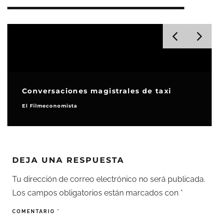
Conversaciones magistrales de taxi
El Filmeconomista
DEJA UNA RESPUESTA
Tu dirección de correo electrónico no será publicada.
Los campos obligatorios están marcados con
*
COMENTARIO
*