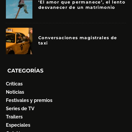
‘El amor que permanece’, el lento
desvanecer de un matrimonio
Conversaciones magistrales de
taxi
CATEGORÍAS
Críticas
Noticias
Festivales y premios
Series de TV
Trailers
Especiales