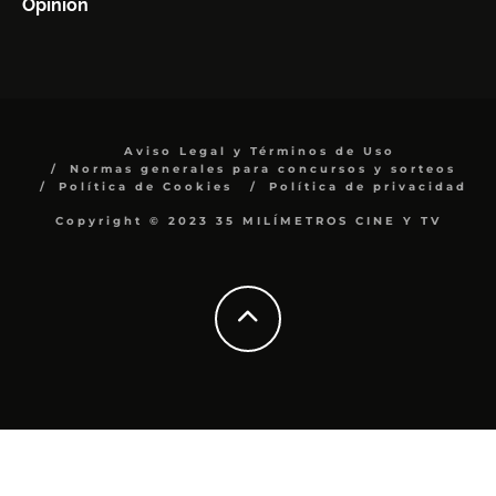
Opinión
Aviso Legal y Términos de Uso
Normas generales para concursos y sorteos
Política de Cookies
Política de privacidad
Copyright © 2023 35 MILÍMETROS CINE Y TV