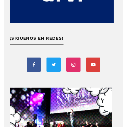
¡SIGUENOS EN REDES!