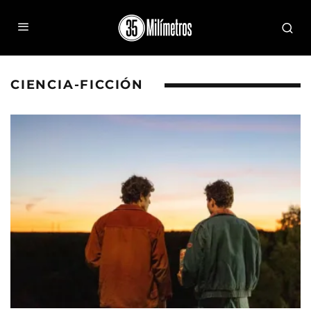
CIENCIA-FICCIÓN