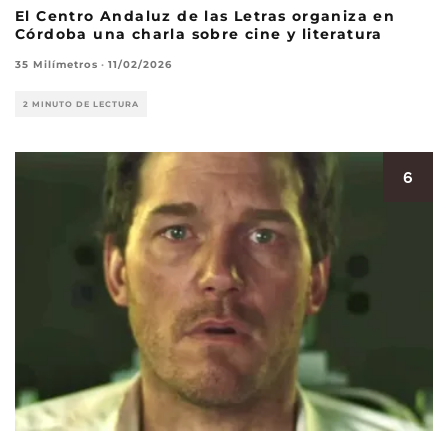
El Centro Andaluz de las Letras organiza en
Córdoba una charla sobre cine y literatura
35 Milímetros
·
11/02/2026
2 MINUTO DE LECTURA
6