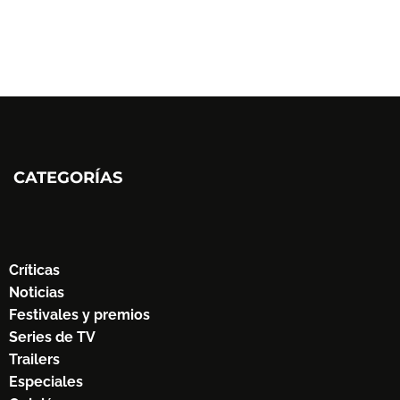
CATEGORÍAS
Críticas
Noticias
Festivales y premios
Series de TV
Trailers
Especiales