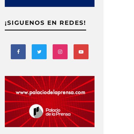
¡SIGUENOS EN REDES!