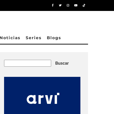
Noticias
Series
Blogs
Buscar
Buscar