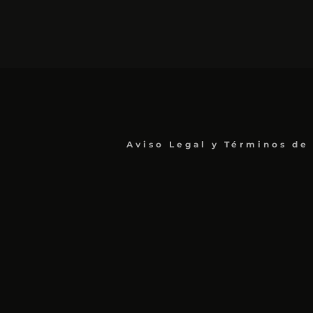
Aviso Legal y Términos de