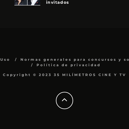
invitados
 Uso
Normas generales para concursos y s
Política de privacidad
Copyright © 2023 35 MILÍMETROS CINE Y TV