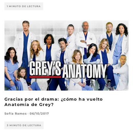
1 MINUTO DE LECTURA
Gracias por el drama: ¿cómo ha vuelto
Anatomía de Grey?
Sofía Ramos
·
06/10/2017
3 MINUTO DE LECTURA