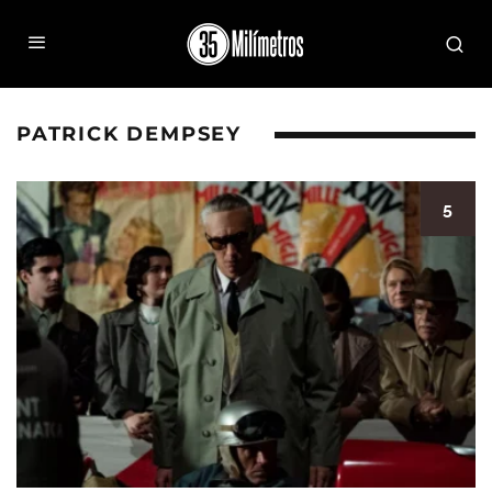
PATRICK DEMPSEY
5