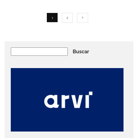
1
2
Buscar
Buscar