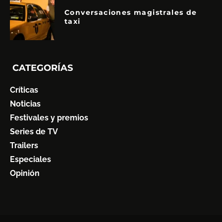
Conversaciones magistrales de
taxi
CATEGORÍAS
Críticas
Noticias
Festivales y premios
Series de TV
Trailers
Especiales
Opinión