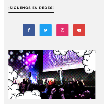
¡SIGUENOS EN REDES!