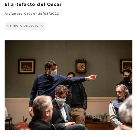
El artefacto del Oscar
Alejandro Green
·
25/03/2022
4 MINUTO DE LECTURA