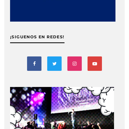
¡SIGUENOS EN REDES!