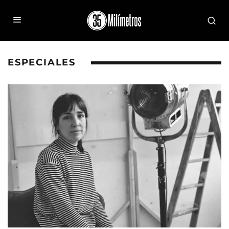
ESPECIALES