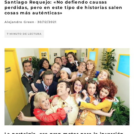
Santiago Requejo: «No defiendo causas
perdidas, pero en este tipo de historias salen
cosas más auténticas»
Alejandro Green
·
30/12/2021
7 MINUTO DE LECTURA