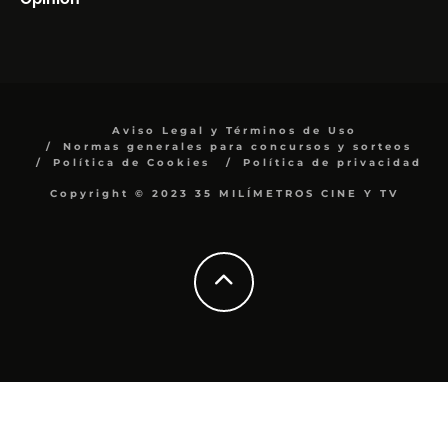
Aviso Legal y Términos de Uso
Normas generales para concursos y sorteos
Política de Cookies
Política de privacidad
Copyright © 2023 35 MILÍMETROS CINE Y TV