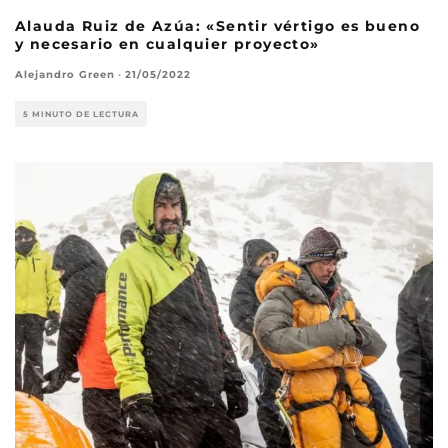
Alauda Ruiz de Azúa: «Sentir vértigo es bueno
y necesario en cualquier proyecto»
Alejandro Green
·
21/05/2022
5 MINUTO DE LECTURA