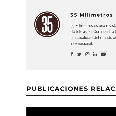
35 Milímetros
35 Milímetros es una revis
de televisión. Con nuestro
la actualidad del mundo au
internacional.
PUBLICACIONES RELA