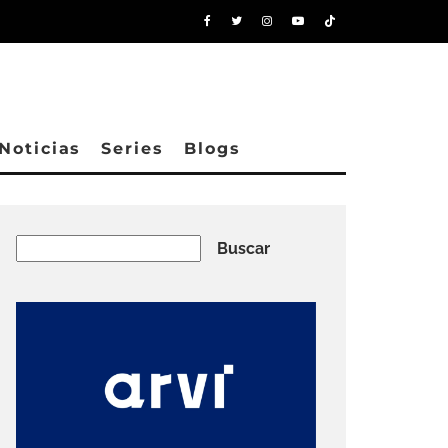
Noticias
Series
Blogs
Buscar
Buscar