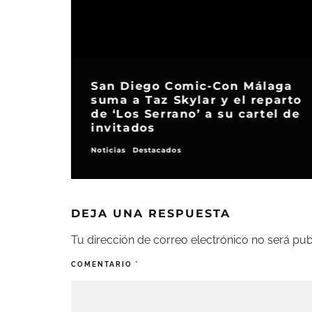
San Diego Comic-Con Málaga
suma a Taz Skylar y el reparto
de ‘Los Serrano’ a su cartel de
invitados
Noticias
Destacados
DEJA UNA RESPUESTA
Tu dirección de correo electrónico no será pub
COMENTARIO
*