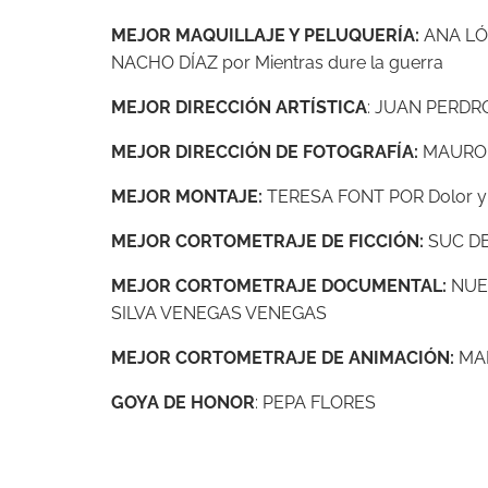
MEJOR MAQUILLAJE Y PELUQUERÍA:
ANA LÓ
NACHO DÍAZ por Mientras dure la guerra
MEJOR DIRECCIÓN ARTÍSTICA
: JUAN PERDRO
MEJOR DIRECCIÓN DE FOTOGRAFÍA:
MAURO H
MEJOR MONTAJE:
TERESA FONT POR Dolor y 
MEJOR CORTOMETRAJE DE FICCIÓN:
SUC DE
MEJOR CORTOMETRAJE DOCUMENTAL:
NUE
SILVA VENEGAS VENEGAS
MEJOR CORTOMETRAJE DE ANIMACIÓN:
MAD
GOYA DE HONOR
: PEPA FLORES