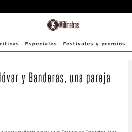
ríticas
Especiales
Festivales y premios
óvar y Banderas, una pareja