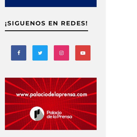
¡SIGUENOS EN REDES!