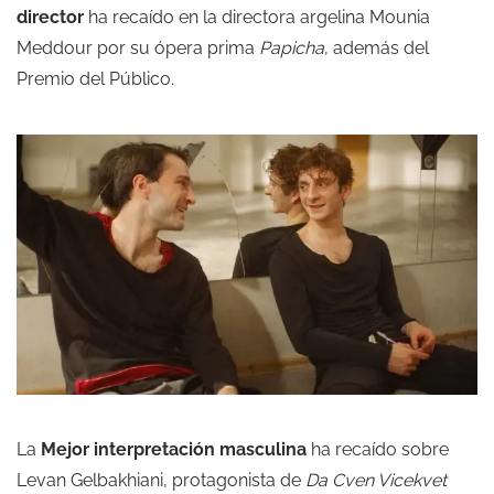
director
ha recaído en la directora argelina Mounia
Meddour por su ópera prima
Papicha
, además del
Premio del Público.
La
Mejor interpretación masculina
ha recaído sobre
Levan Gelbakhiani, protagonista de
Da Cven Vicekvet