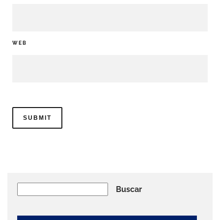
WEB
Buscar
Buscar