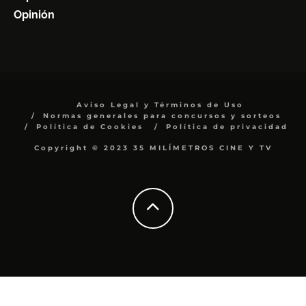
Opinión
Aviso Legal y Términos de Uso
Normas generales para concursos y sorteos
Política de Cookies
Política de privacidad
Copyright © 2023 35 MILÍMETROS CINE Y TV