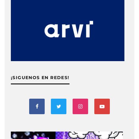
¡SIGUENOS EN REDES!