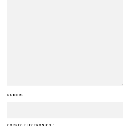
NOMBRE
*
CORREO ELECTRÓNICO
*