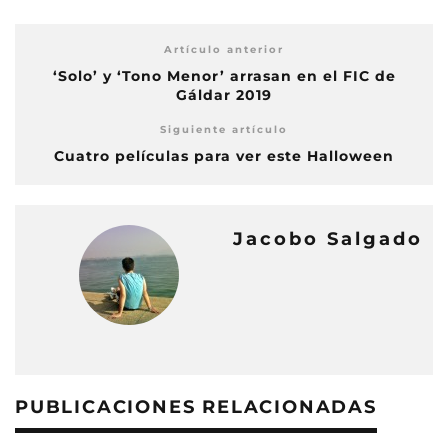
Artículo anterior
‘Solo’ y ‘Tono Menor’ arrasan en el FIC de
Gáldar 2019
Siguiente artículo
Cuatro películas para ver este Halloween
Jacobo Salgado
PUBLICACIONES RELACIONADAS