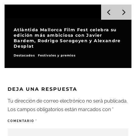
Atlàntida Mallorca Film Fest celebra su
edición más ambiciosa con Javier
Bardem, Rodrigo Sorogoyen y Alexandre
Desplat
Destacados
Festivales y premios
DEJA UNA RESPUESTA
Tu dirección de correo electrónico no será publicada.
Los campos obligatorios están marcados con
*
COMENTARIO
*