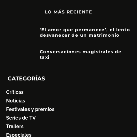
LO MÁS RECIENTE
‘El amor que permanece’, el lento
desvanecer de un matrimonio
7
Conversaciones magistrales de
taxi
CATEGORÍAS
Críticas
Noticias
Festivales y premios
Series de TV
Trailers
Especiales