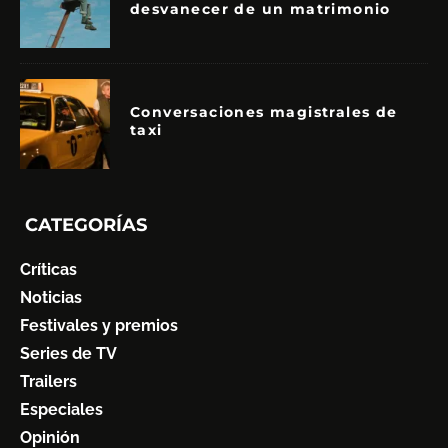
desvanecer de un matrimonio
Conversaciones magistrales de
taxi
CATEGORÍAS
Críticas
Noticias
Festivales y premios
Series de TV
Trailers
Especiales
Opinión