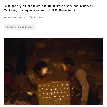
‘Golpes’, el debut en la dirección de Rafael
Cobos, competirá en la 70 Seminci
35 Milímetros
·
04/10/2025
1 MINUTO DE LECTURA