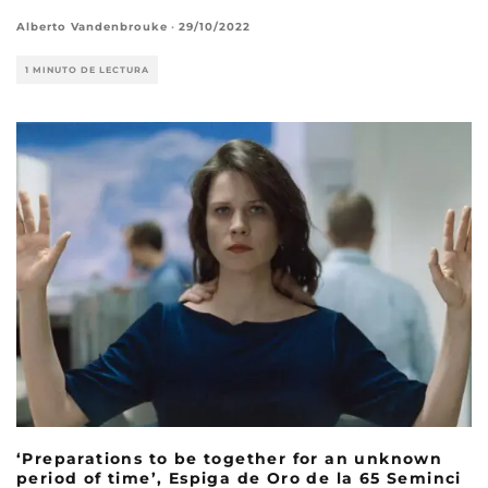
Alberto Vandenbrouke
·
29/10/2022
1 MINUTO DE LECTURA
‘Preparations to be together for an unknown
period of time’, Espiga de Oro de la 65 Seminci