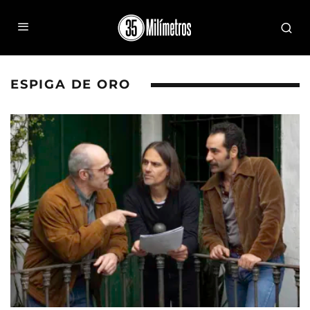
ESPIGA DE ORO