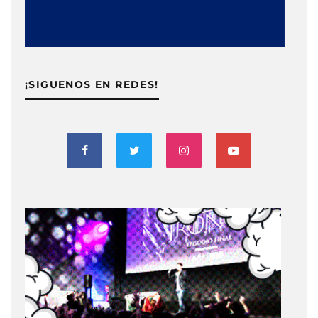
¡SIGUENOS EN REDES!