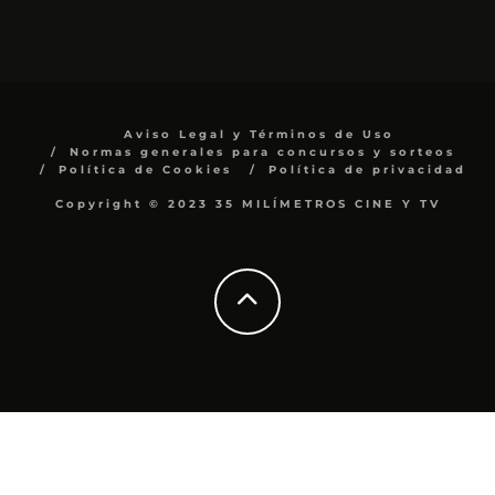
Aviso Legal y Términos de Uso
Normas generales para concursos y sorteos
Política de Cookies
Política de privacidad
Copyright © 2023 35 MILÍMETROS CINE Y TV