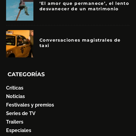
‘El amor que permanece’, el lento
desvanecer de un matrimonio
Conversaciones magistrales de
taxi
CATEGORÍAS
Críticas
Noticias
Festivales y premios
Series de TV
Trailers
Especiales