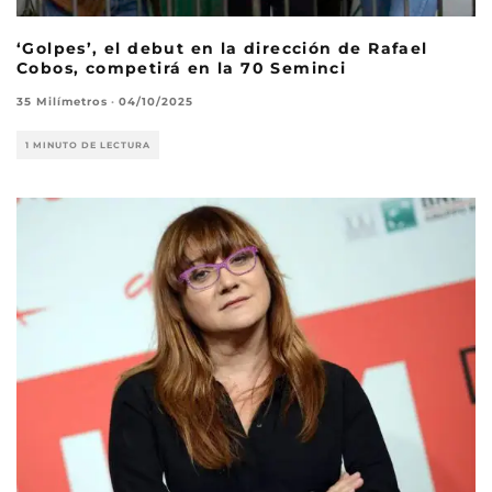
‘Golpes’, el debut en la dirección de Rafael
Cobos, competirá en la 70 Seminci
35 Milímetros
·
04/10/2025
1 MINUTO DE LECTURA