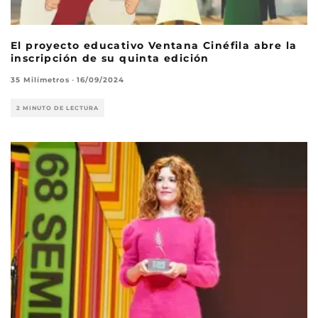
El proyecto educativo Ventana Cinéfila abre la
inscripción de su quinta edición
35 Milímetros
·
16/09/2024
2 MINUTO DE LECTURA