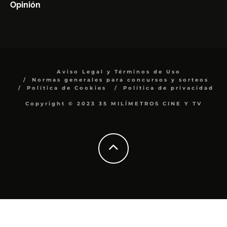
Opinión
Aviso Legal y Términos de Uso
Normas generales para concursos y sorteos
Política de Cookies
Política de privacidad
Copyright © 2023 35 MILÍMETROS CINE Y TV