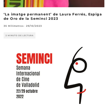
‘La imatge permanent’ de Laura Ferrés, Espiga
de Oro de la Seminci 2023
35 Milímetros
·
29/10/2023
2 MINUTO DE LECTURA