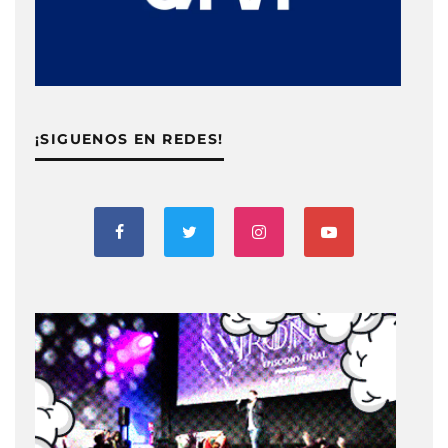
¡SIGUENOS EN REDES!