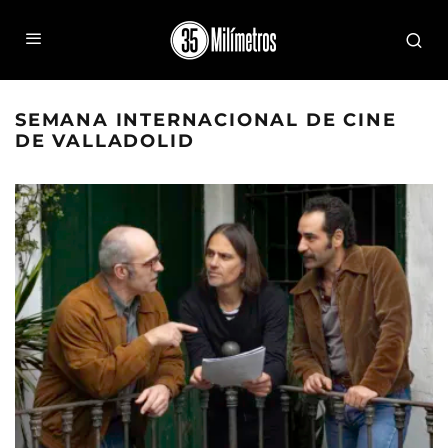
SEMANA INTERNACIONAL DE CINE
DE VALLADOLID