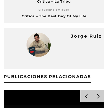
Crítica – La Tribu
Siguiente artículo
Crítica – The Best Day Of My Life
Jorge Ruiz
PUBLICACIONES RELACIONADAS