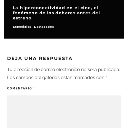
La hiperconectividad en el cine, el
fenómeno de los deberes antes del
estreno
Especiales
Destacados
DEJA UNA RESPUESTA
Tu dirección de correo electrónico no será publicada.
Los campos obligatorios están marcados con
*
COMENTARIO
*