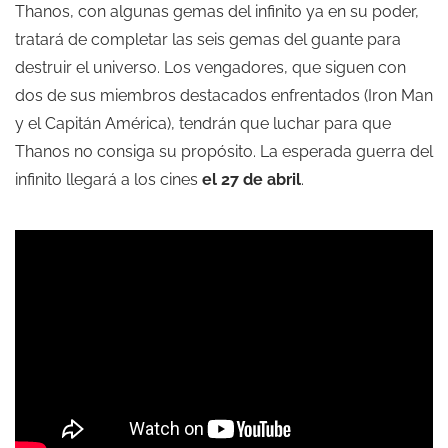
Thanos, con algunas gemas del infinito ya en su poder,
tratará de completar las seis gemas del guante para
destruir el universo. Los vengadores, que siguen con
dos de sus miembros destacados enfrentados (Iron Man
y el Capitán América), tendrán que luchar para que
Thanos no consiga su propósito. La esperada guerra del
infinito llegará a los cines
el 27 de abril
.