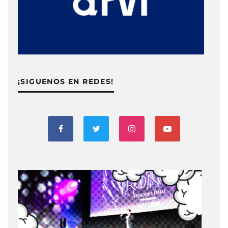
¡SIGUENOS EN REDES!