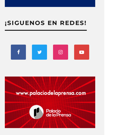
¡SIGUENOS EN REDES!