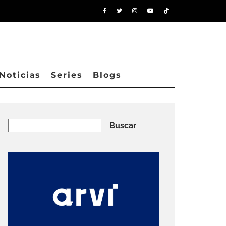
Noticias
Series
Blogs
Buscar
Buscar