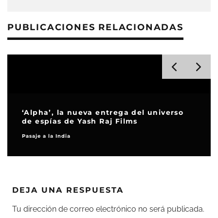
PUBLICACIONES RELACIONADAS
‘Alpha’, la nueva entrega del universo
de espías de Yash Raj Films
Pasaje a la India
DEJA UNA RESPUESTA
Tu dirección de correo electrónico no será publicada.