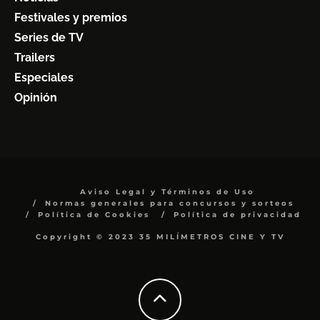
Festivales y premios
Series de TV
Trailers
Especiales
Opinión
Aviso Legal y Términos de Uso
Normas generales para concursos y sorteos
Política de Cookies
Política de privacidad
Copyright © 2023 35 MILÍMETROS CINE Y TV