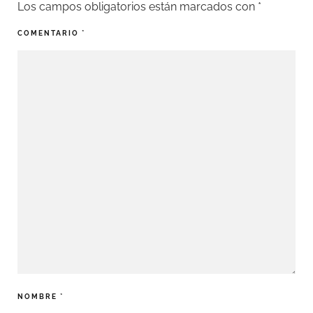
Los campos obligatorios están marcados con
*
COMENTARIO
*
NOMBRE
*