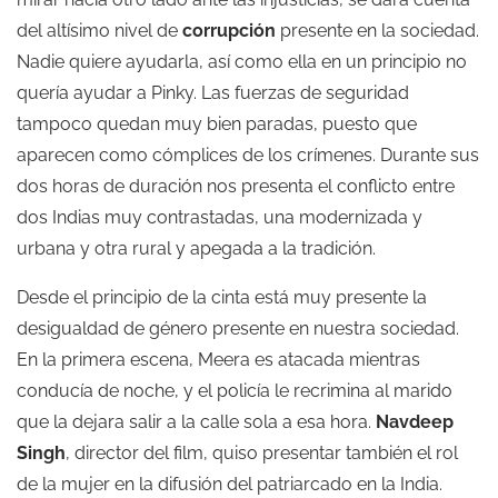
del altísimo nivel de
corrupción
presente en la sociedad.
Nadie quiere ayudarla, así como ella en un principio no
quería ayudar a Pinky. Las fuerzas de seguridad
tampoco quedan muy bien paradas, puesto que
aparecen como cómplices de los crímenes. Durante sus
dos horas de duración nos presenta el conflicto entre
dos Indias muy contrastadas, una modernizada y
urbana y otra rural y apegada a la tradición.
Desde el principio de la cinta está muy presente la
desigualdad de género presente en nuestra sociedad.
En la primera escena, Meera es atacada mientras
conducía de noche, y el policía le recrimina al marido
que la dejara salir a la calle sola a esa hora.
Navdeep
Singh
, director del film, quiso presentar también el rol
de la mujer en la difusión del patriarcado en la India.