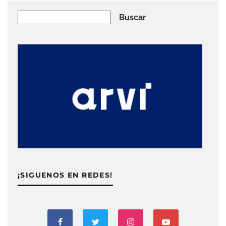
Buscar
Buscar
¡SIGUENOS EN REDES!