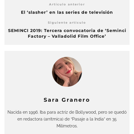
Artículo anterior
El ‘slasher’ en las series de televisión
Siguiente artículo
SEMINCI 2019: Tercera convocatoria de ‘Seminci
Factory – Valladolid Film Office’
Sara Granero
Nacida en 1996. Iba para actriz de Bollywood, pero se quedó
en redactora (arrítmica) de “Pasaje a la India” en 35
Milímetros.