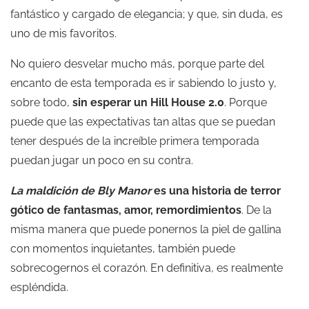
fantástico y cargado de elegancia; y que, sin duda, es
uno de mis favoritos.
No quiero desvelar mucho más, porque parte del
encanto de esta temporada es ir sabiendo lo justo y,
sobre todo,
sin esperar un Hill House 2.0
. Porque
puede que las expectativas tan altas que se puedan
tener después de la increíble primera temporada
puedan jugar un poco en su contra.
La maldición de Bly Manor
es una historia de terror
gótico de fantasmas, amor, remordimientos
. De la
misma manera que puede ponernos la piel de gallina
con momentos inquietantes, también puede
sobrecogernos el corazón. En definitiva, es realmente
espléndida.