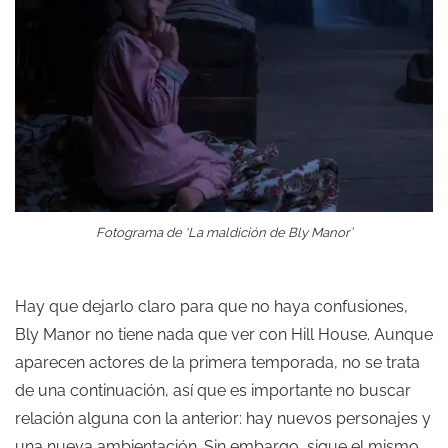
Fotograma de ‘La maldición de Bly Manor’
Hay que dejarlo claro para que no haya confusiones,
Bly Manor no tiene nada que ver con Hill House. Aunque
aparecen actores de la primera temporada, no se trata
de una continuación, así que es importante no buscar
relación alguna con la anterior: hay nuevos personajes y
una nueva ambientación. Sin embargo, sigue el mismo