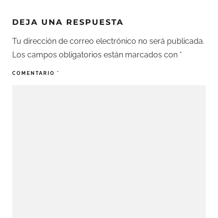
DEJA UNA RESPUESTA
Tu dirección de correo electrónico no será publicada.
Los campos obligatorios están marcados con
*
COMENTARIO
*