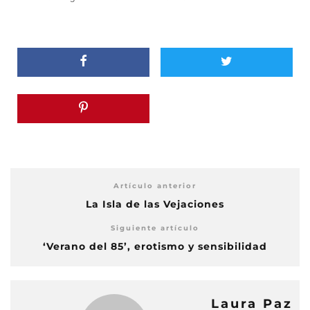
Artículo anterior
La Isla de las Vejaciones
Siguiente artículo
‘Verano del 85’, erotismo y sensibilidad
Laura Paz