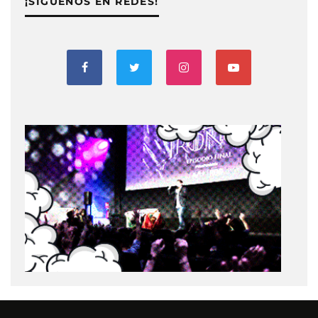
¡SIGUENOS EN REDES!