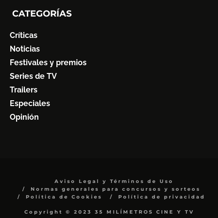
CATEGORÍAS
Críticas
Noticias
Festivales y premios
Series de TV
Trailers
Especiales
Opinión
Aviso Legal y Términos de Uso
Normas generales para concursos y sorteos
Política de Cookies
Política de privacidad
Copyright © 2023 35 MILÍMETROS CINE Y TV