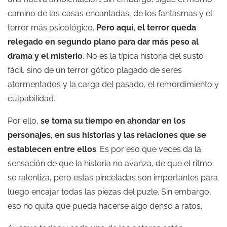
camino de las casas encantadas, de los fantasmas y el
terror más psicológico.
Pero aquí, el terror queda
relegado en segundo plano para dar más peso al
drama y el misterio
. No es la típica historia del susto
fácil, sino de un terror gótico plagado de seres
atormentados y la carga del pasado, el remordimiento y
culpabilidad.
Por ello,
se toma su tiempo en ahondar en los
personajes, en sus historias y las relaciones que se
establecen entre ellos
. Es por eso que veces da la
sensación de que la historia no avanza, de que el ritmo
se ralentiza, pero estas pinceladas son importantes para
luego encajar todas las piezas del puzle. Sin embargo,
eso no quita que pueda hacerse algo denso a ratos.