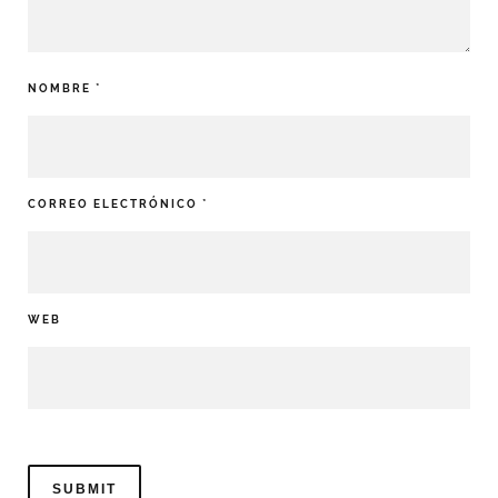
NOMBRE
*
CORREO ELECTRÓNICO
*
WEB