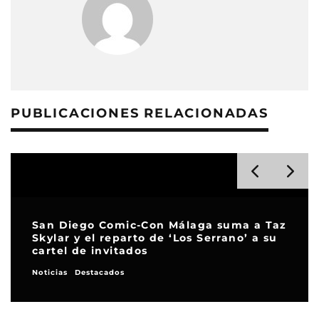
PUBLICACIONES RELACIONADAS
San Diego Comic-Con Málaga suma a Taz
Skylar y el reparto de ‘Los Serrano’ a su
cartel de invitados
Noticias
Destacados