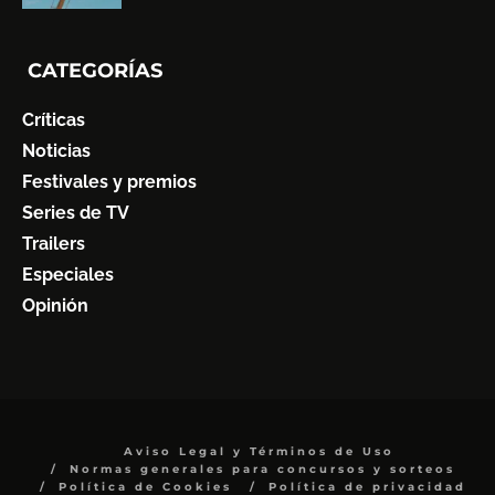
CATEGORÍAS
Críticas
Noticias
Festivales y premios
Series de TV
Trailers
Especiales
Opinión
Aviso Legal y Términos de Uso
Normas generales para concursos y sorteos
Política de Cookies
Política de privacidad