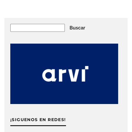
Buscar
Buscar
¡SIGUENOS EN REDES!