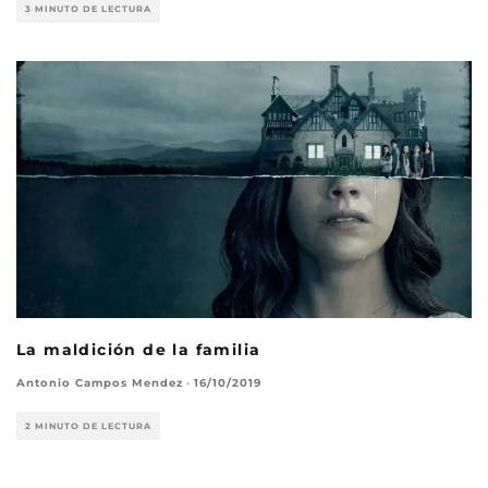
3 MINUTO DE LECTURA
La maldición de la familia
Antonio Campos Mendez
·
16/10/2019
2 MINUTO DE LECTURA