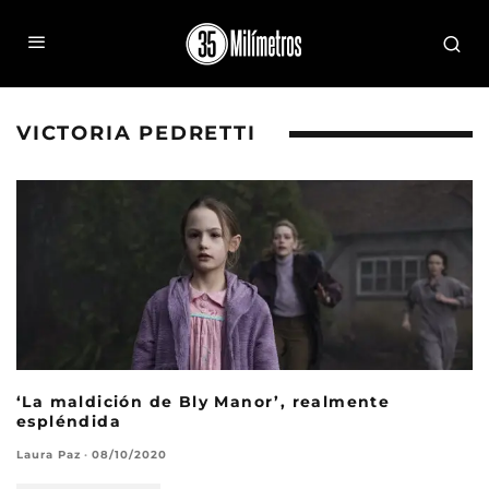
VICTORIA PEDRETTI
‘La maldición de Bly Manor’, realmente
espléndida
Laura Paz
·
08/10/2020