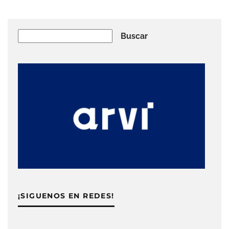
Buscar
Buscar
¡SIGUENOS EN REDES!