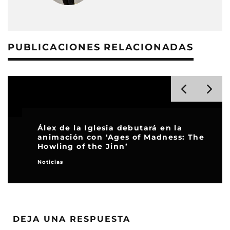
PUBLICACIONES RELACIONADAS
Álex de la Iglesia debutará en la
animación con ‘Ages of Madness: The
Howling of the Jinn’
Noticias
DEJA UNA RESPUESTA