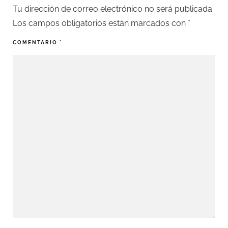
Tu dirección de correo electrónico no será publicada.
Los campos obligatorios están marcados con
*
COMENTARIO
*