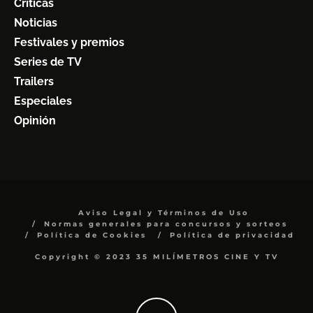
Críticas
Noticias
Festivales y premios
Series de TV
Trailers
Especiales
Opinión
Aviso Legal y Términos de Uso
Normas generales para concursos y sorteos
Política de Cookies
Política de privacidad
Copyright © 2023 35 MILÍMETROS CINE Y TV