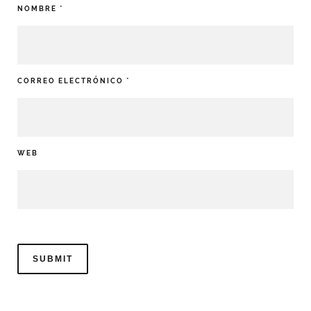
NOMBRE
*
CORREO ELECTRÓNICO
*
WEB