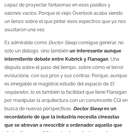
capaz de proyectar fantasmas en esos pasillos y
salones vacíos. Porque el viejo Overlook acaba siendo
un lienzo sobre el que pintar esos espectros que ya nos
asustaron una vez.
Es admirable como
Doctor Sleep
consigue generar, no
sólo un diálogo, sino también
un interesante aunque
intermitente debate entre Kubrick y Flanagan
. Una
disputa sobre el paso del tiempo, sobre cómo el terror
evoluciona, con sus pros y sus contras. Porque, aunque
es innegable el magistral estudio del espacio de
El
resplandor
, lo es también la facilidad que tiene Flanagan
por manipular la arquitectura con un convincente CGI en
busca de nuevas perspectivas.
Doctor Sleep
es un
recordatorio de que la industria necesita cineastas
que se atrevan a reescribir a ordenador aquello que