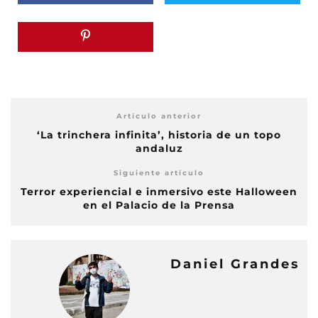
Artículo anterior
‘La trinchera infinita’, historia de un topo
andaluz
Siguiente artículo
Terror experiencial e inmersivo este Halloween
en el Palacio de la Prensa
Daniel Grandes