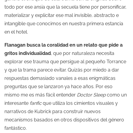
todo por ese ansia que la secuela tiene por personificar,
materializar y explicitar ese mal invisible, abstracto e
intangible que conocimos en nuestra primera estancia
en el hotel.
Flanagan busca la coralidad en un relato que pide a
gritos individualidad
, que por naturaleza necesita
explorar ese trauma que persigue al pequeño Torrance
y que la trama parece evitar. Quizás por miedo a dar
respuestas demasiado vanales a esas enigmáticas
preguntas que se lanzaron ya hace años. Por eso
mismo me es más fácil entender
Doctor Sleep
como un
interesante
fanfic
que utiliza los cimientos visuales y
narrativos de Kubrick para construir nuevos
mecanismos basados en otros dispositivos del género
fantástico.