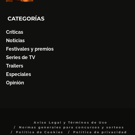
CATEGORÍAS
Críticas
Noticias
Festivales y premios
Series de TV
Trailers
Especiales
Opinión
Aviso Legal y Términos de Uso
Normas generales para concursos y sorteos
Política de Cookies
Política de privacidad