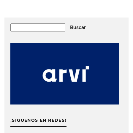
Buscar
Buscar
¡SIGUENOS EN REDES!