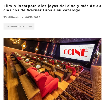
Filmin incorpora diez joyas del cine y más de 30
clásicos de Warner Bros a su catálogo
35 Milímetros
·
06/11/2025
2 MINUTO DE LECTURA