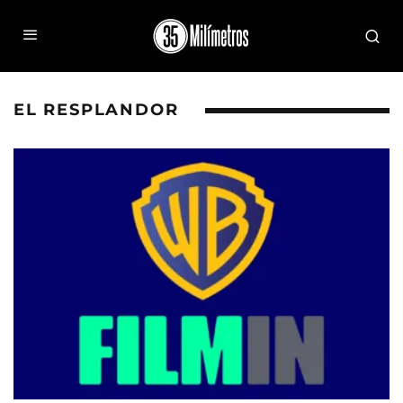
EL RESPLANDOR