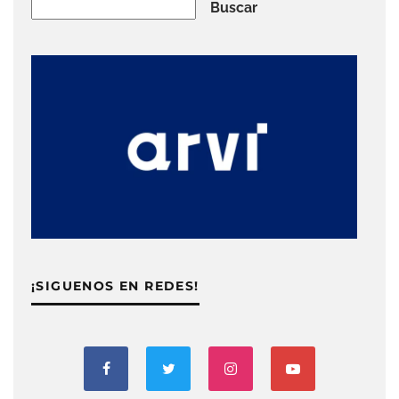
Buscar
Buscar
¡SIGUENOS EN REDES!