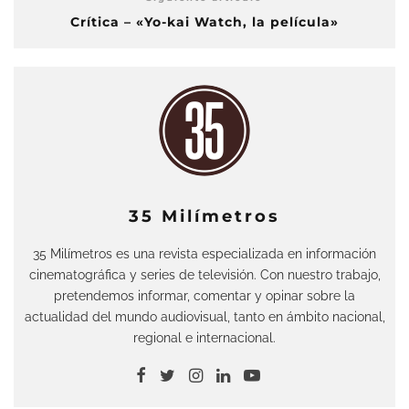
Crítica – «Yo-kai Watch, la película»
35 Milímetros
35 Milímetros es una revista especializada en información
cinematográfica y series de televisión. Con nuestro trabajo,
pretendemos informar, comentar y opinar sobre la
actualidad del mundo audiovisual, tanto en ámbito nacional,
regional e internacional.