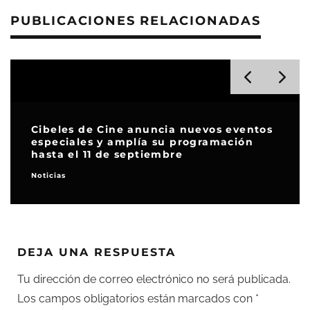
PUBLICACIONES RELACIONADAS
Cibeles de Cine anuncia nuevos eventos
especiales y amplía su programación
hasta el 11 de septiembre
Noticias
DEJA UNA RESPUESTA
Tu dirección de correo electrónico no será publicada.
Los campos obligatorios están marcados con
*