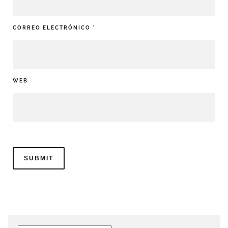
CORREO ELECTRÓNICO
*
WEB