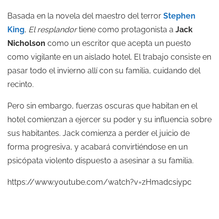
Basada en la novela del maestro del terror
Stephen
King
,
El resplandor
tiene como protagonista a
Jack
Nicholson
como un escritor que acepta un puesto
como vigilante en un aislado hotel. El trabajo consiste en
pasar todo el invierno allí con su familia, cuidando del
recinto.
Pero sin embargo, fuerzas oscuras que habitan en el
hotel comienzan a ejercer su poder y su influencia sobre
sus habitantes. Jack comienza a perder el juicio de
forma progresiva, y acabará convirtiéndose en un
psicópata violento dispuesto a asesinar a su familia.
https://www.youtube.com/watch?v=zHmadcsiypc