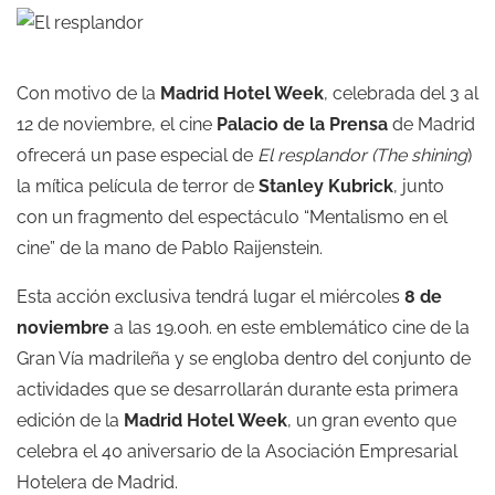
Con motivo de la
Madrid Hotel Week
, celebrada del 3 al
12 de noviembre, el cine
Palacio de la Prensa
de Madrid
ofrecerá un pase especial de
El resplandor (The shining
)
la mítica película de terror de
Stanley Kubrick
, junto
con un fragmento del espectáculo “Mentalismo en el
cine” de la mano de Pablo Raijenstein.
Esta acción exclusiva tendrá lugar el miércoles
8 de
noviembre
a las 19.00h. en este emblemático cine de la
Gran Vía madrileña y se engloba dentro del conjunto de
actividades que se desarrollarán durante esta primera
edición de la
Madrid Hotel Week
, un gran evento que
celebra el 40 aniversario de la Asociación Empresarial
Hotelera de Madrid.