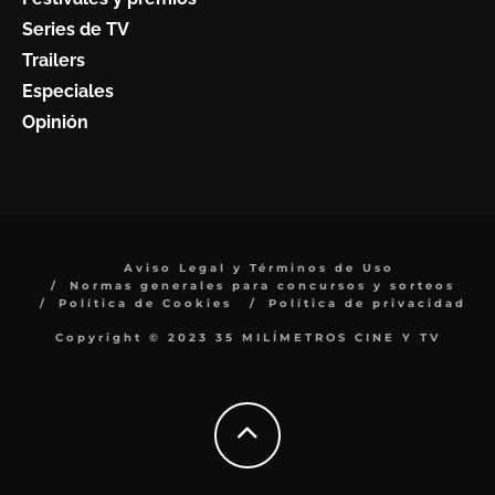
Series de TV
Trailers
Especiales
Opinión
Aviso Legal y Términos de Uso
Normas generales para concursos y sorteos
Política de Cookies
Política de privacidad
Copyright © 2023 35 MILÍMETROS CINE Y TV