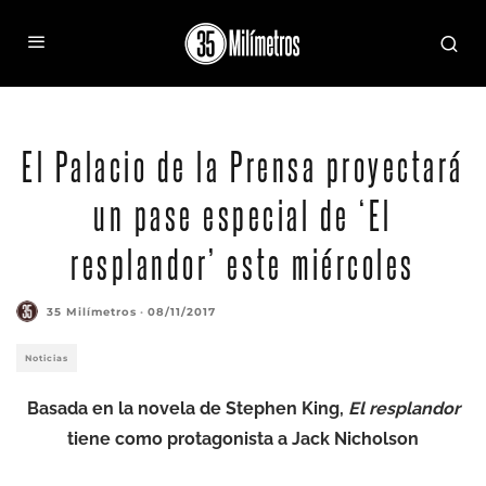
El Palacio de la Prensa proyectará
un pase especial de ‘El
resplandor’ este miércoles
35 Milímetros
·
08/11/2017
Noticias
Basada en la novela de Stephen King,
El resplandor
tiene como protagonista a Jack Nicholson