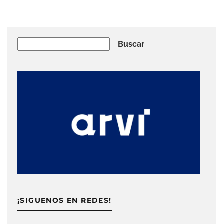
Buscar
Buscar
¡SIGUENOS EN REDES!