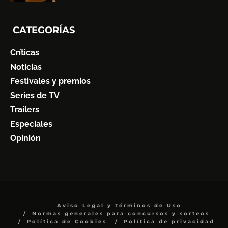
CATEGORÍAS
Críticas
Noticias
Festivales y premios
Series de TV
Trailers
Especiales
Opinión
Aviso Legal y Términos de Uso
Normas generales para concursos y sorteos
Política de Cookies
Política de privacidad