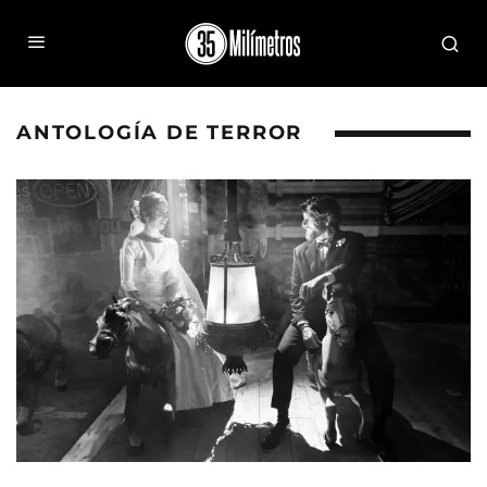
ANTOLOGÍA DE TERROR