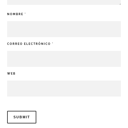
NOMBRE
*
CORREO ELECTRÓNICO
*
WEB