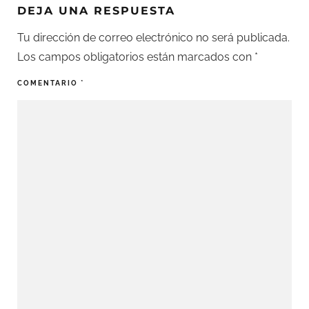
DEJA UNA RESPUESTA
Tu dirección de correo electrónico no será publicada.
Los campos obligatorios están marcados con
*
COMENTARIO
*