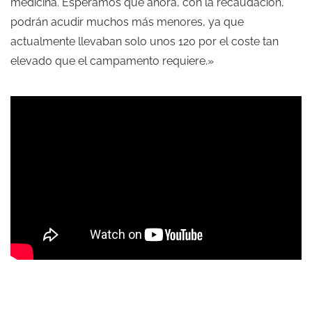
medicina. Esperamos que ahora, con la recaudación,
podrán acudir muchos más menores, ya que
actualmente llevaban solo unos 120 por el coste tan
elevado que el campamento requiere.»