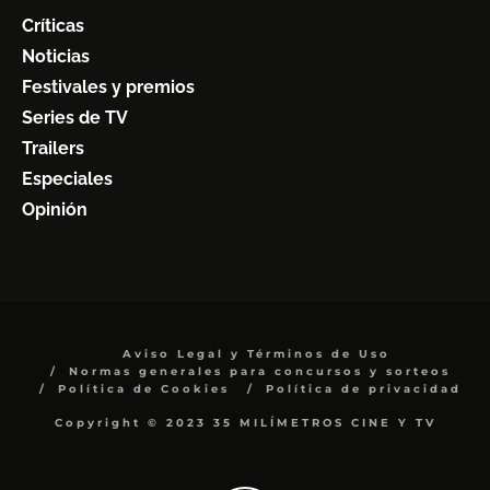
Críticas
Noticias
Festivales y premios
Series de TV
Trailers
Especiales
Opinión
Aviso Legal y Términos de Uso
Normas generales para concursos y sorteos
Política de Cookies
Política de privacidad
Copyright © 2023 35 MILÍMETROS CINE Y TV