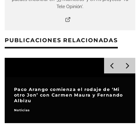
Tele Opinión'.
PUBLICACIONES RELACIONADAS
Paco Arango comienza el rodaje de ‘Mi
otro Jon’ con Carmen Maura y Fernando
Albizu
Noticias