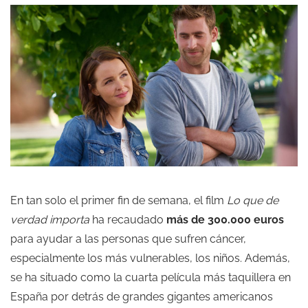
En tan solo el primer fin de semana, el film
Lo que de
verdad importa
ha recaudado
más de 300.000 euros
para ayudar a las personas que sufren cáncer,
especialmente los más vulnerables, los niños. Además,
se ha situado como la cuarta película más taquillera en
España por detrás de grandes gigantes americanos