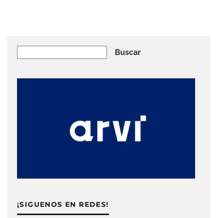
Buscar
Buscar
¡SIGUENOS EN REDES!