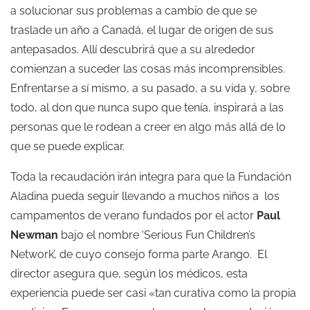
a solucionar sus problemas a cambio de que se
traslade un año a Canadá, el lugar de origen de sus
antepasados. Allí descubrirá que a su alrededor
comienzan a suceder las cosas más incomprensibles.
Enfrentarse a sí mismo, a su pasado, a su vida y, sobre
todo, al don que nunca supo que tenía, inspirará a las
personas que le rodean a creer en algo más allá de lo
que se puede explicar.
Toda la recaudación irán integra para que la Fundación
Aladina pueda seguir llevando a muchos niños a los
campamentos de verano fundados por el actor
Paul
Newman
bajo el nombre ‘Serious Fun Children’s
Network’, de cuyo consejo forma parte Arango. El
director asegura que, según los médicos, esta
experiencia puede ser casi «tan curativa como la propia