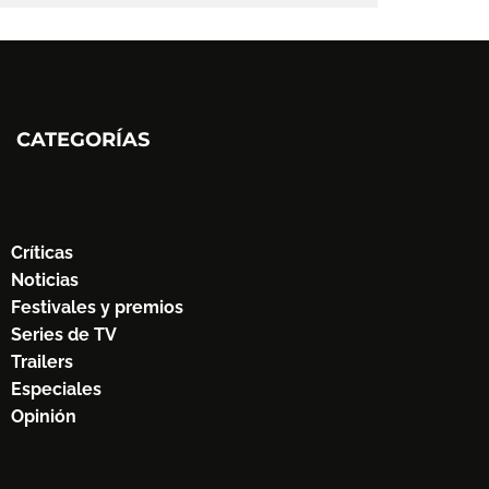
CATEGORÍAS
Críticas
Noticias
Festivales y premios
Series de TV
Trailers
Especiales
Opinión