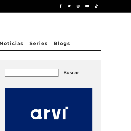
Noticias
Series
Blogs
Buscar
Buscar