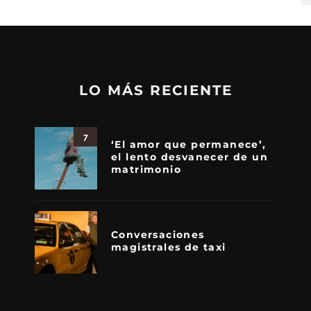
LO MÁS RECIENTE
7
‘El amor que permanece’,
el lento desvanecer de un
matrimonio
Conversaciones
magistrales de taxi