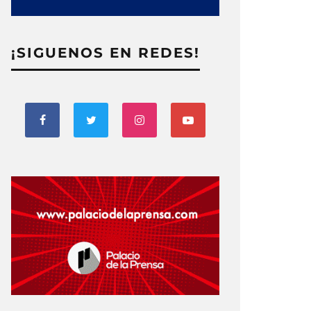
¡SIGUENOS EN REDES!