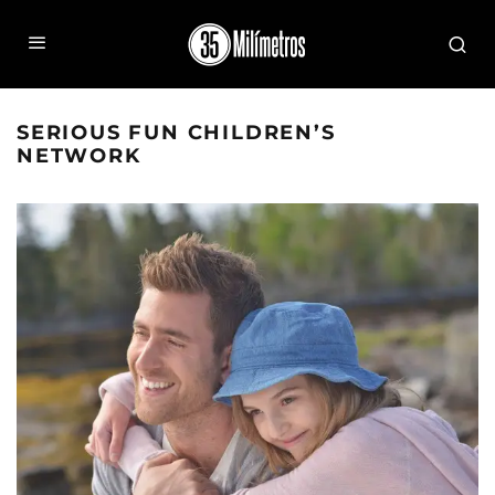
SERIOUS FUN CHILDREN’S
NETWORK