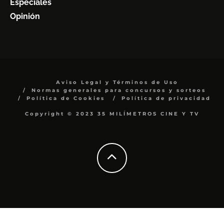
Especiales
Opinión
Aviso Legal y Términos de Uso
Normas generales para concursos y sorteos
Política de Cookies
Política de privacidad
Copyright © 2023 35 MILÍMETROS CINE Y TV