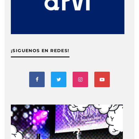
¡SIGUENOS EN REDES!