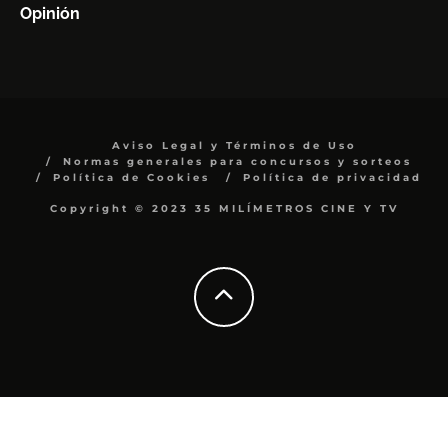
Opinión
Aviso Legal y Términos de Uso
Normas generales para concursos y sorteos
Política de Cookies
Política de privacidad
Copyright © 2023 35 MILÍMETROS CINE Y TV