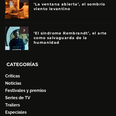
‘La ventana abierta’, el sombrío
viento levantino
7
‘El síndrome Rembrandt’, el arte
como salvaguarda de la
humanidad
CATEGORÍAS
Críticas
Noticias
Festivales y premios
Series de TV
Trailers
Especiales