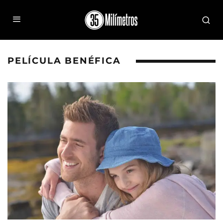
PELÍCULA BENÉFICA