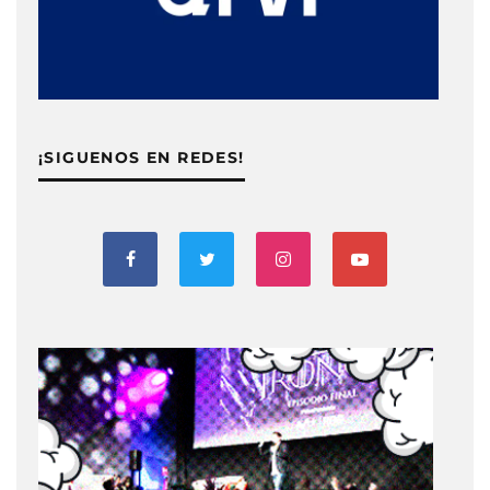
¡SIGUENOS EN REDES!