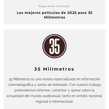
Siguiente artículo
Las mejores películas de 2025 para 35
Milímetros
35 Milímetros
35 Milímetros es una revista especializada en información
cinematográfica y series de televisión. Con nuestro trabajo,
pretendemos informar, comentar y opinar sobre la
actualidad del mundo audiovisual, tanto en ámbito nacional,
regional e internacional.