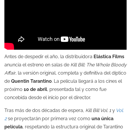
Antes de despedir el año, la distribuidora
Elástica Films
anuncia el estreno en salas de
Kill Bill: The Whole Bloody
Affair
, la versión original, completa y definitiva del díptico
de
Quentin Tarantino
. La película llegará a los cines el
próximo
10 de abril
, presentada tal y como fue
concebida desde el inicio por el director.
Tras más de dos décadas de espera
,
Kill Bill Vol. 1
y
Vol.
2
se proyectarán por primera vez como
una única
película
, respetando la estructura original de Tarantino