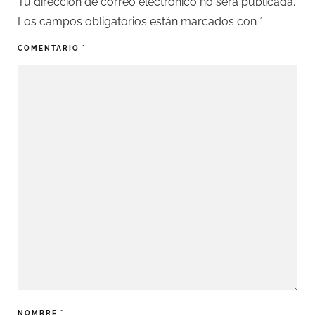
Tu dirección de correo electrónico no será publicada.
Los campos obligatorios están marcados con
*
COMENTARIO
*
NOMBRE
*