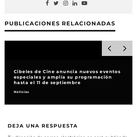
PUBLICACIONES RELACIONADAS
Cibeles de Cine anuncia nuevos eventos
especiales y amplía su programación
hasta el 11 de septiembre
Noticias
DEJA UNA RESPUESTA