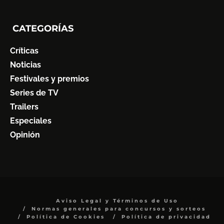
CATEGORÍAS
Críticas
Noticias
Festivales y premios
Series de TV
Trailers
Especiales
Opinión
Aviso Legal y Términos de Uso
Normas generales para concursos y sorteos
Política de Cookies
Política de privacidad