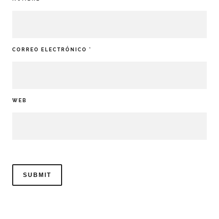
CORREO ELECTRÓNICO
*
WEB