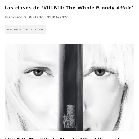
Las claves de ‘Kill Bill: The Whole Bloody Affair’
Francisco S. Pintado
·
09/04/2026
6 MINUTO DE LECTURA