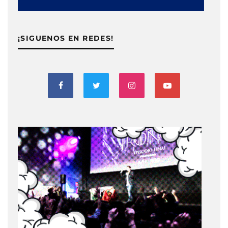
¡SIGUENOS EN REDES!