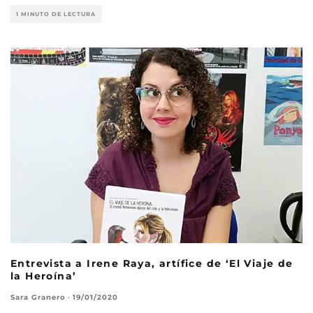
1 MINUTO DE LECTURA
Entrevista a Irene Raya, artífice de ‘El Viaje de
la Heroína’
Sara Granero
·
19/01/2020