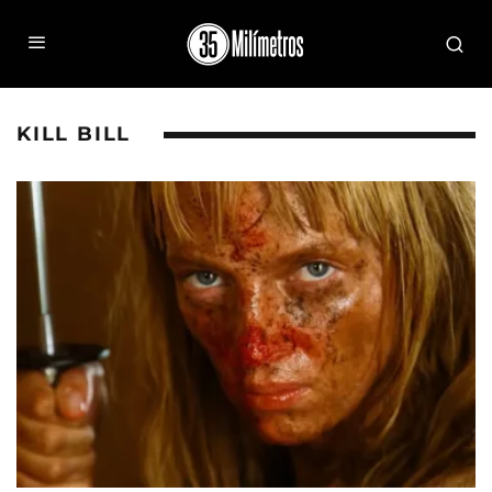
KILL BILL