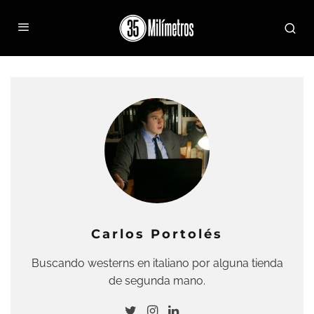
Carlos Portolés
Buscando westerns en italiano por alguna tienda
de segunda mano.