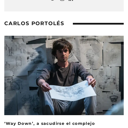
CARLOS PORTOLÉS
‘Way Down’, a sacudirse el complejo