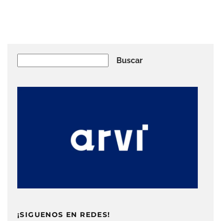
Buscar
Buscar
¡SIGUENOS EN REDES!