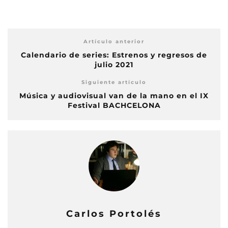
Artículo anterior
Calendario de series: Estrenos y regresos de
julio 2021
Siguiente artículo
Música y audiovisual van de la mano en el IX
Festival BACHCELONA
Carlos Portolés