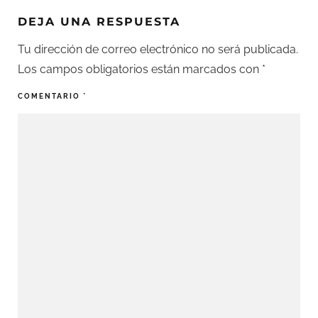
DEJA UNA RESPUESTA
Tu dirección de correo electrónico no será publicada.
Los campos obligatorios están marcados con
*
COMENTARIO
*