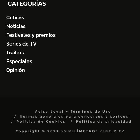
CATEGORÍAS
Críticas
Noticias
Festivales y premios
Series de TV
Trailers
Especiales
Opinión
Aviso Legal y Términos de Uso
Normas generales para concursos y sorteos
Política de Cookies
Política de privacidad
Copyright © 2023 35 MILÍMETROS CINE Y TV