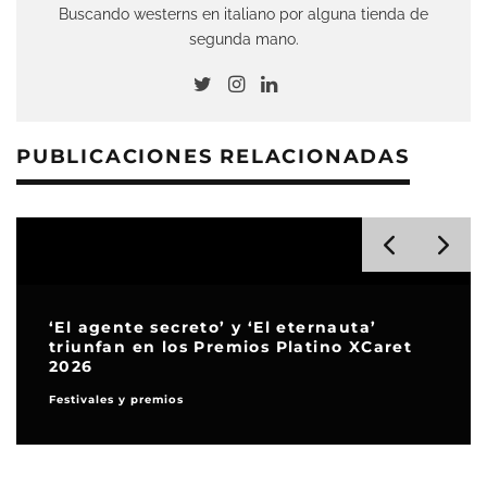
Buscando westerns en italiano por alguna tienda de
segunda mano.
PUBLICACIONES RELACIONADAS
‘El agente secreto’ y ‘El eternauta’
triunfan en los Premios Platino XCaret
2026
Festivales y premios