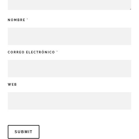
NOMBRE
*
CORREO ELECTRÓNICO
*
WEB