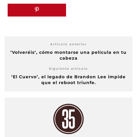
Artículo anterior
‘Volveréis‘, cómo montarse una película en tu
cabeza
Siguiente artículo
‘El Cuervo’, el legado de Brandon Lee impide
que el reboot triunfe.