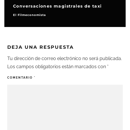
Conversaciones magistrales de taxi
El Filmeconomista
DEJA UNA RESPUESTA
Tu dirección de correo electrónico no será publicada.
Los campos obligatorios están marcados con
*
COMENTARIO
*