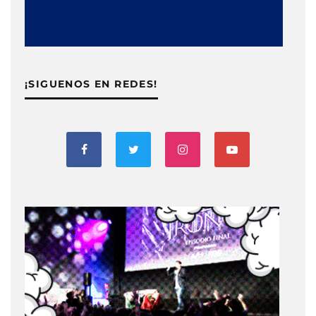
¡SIGUENOS EN REDES!