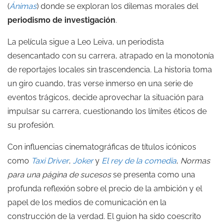
(
Ánimas
) donde se exploran los dilemas morales del
periodismo de investigación
.
La película sigue a Leo Leiva, un periodista
desencantado con su carrera, atrapado en la monotonía
de reportajes locales sin trascendencia. La historia toma
un giro cuando, tras verse inmerso en una serie de
eventos trágicos, decide aprovechar la situación para
impulsar su carrera, cuestionando los límites éticos de
su profesión.
Con influencias cinematográficas de títulos icónicos
como
Taxi Driver
,
Joker
y
El rey de la comedia
,
Normas
para una página de sucesos
se presenta como una
profunda reflexión sobre el precio de la ambición y el
papel de los medios de comunicación en la
construcción de la verdad. El guion ha sido coescrito