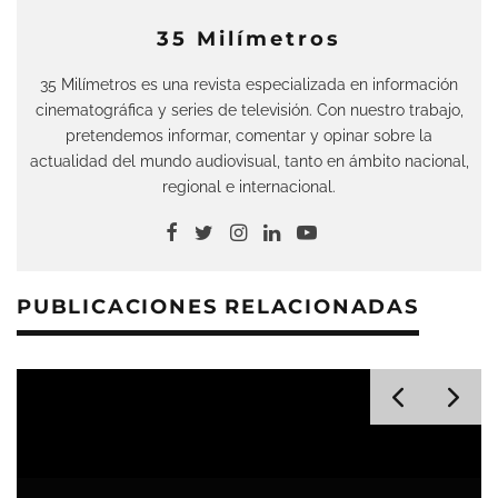
35 Milímetros
35 Milímetros es una revista especializada en información
cinematográfica y series de televisión. Con nuestro trabajo,
pretendemos informar, comentar y opinar sobre la
actualidad del mundo audiovisual, tanto en ámbito nacional,
regional e internacional.
PUBLICACIONES RELACIONADAS