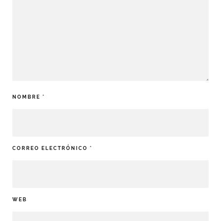
NOMBRE
*
CORREO ELECTRÓNICO
*
WEB