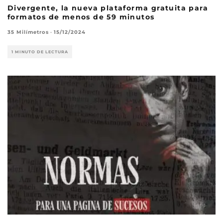
Divergente, la nueva plataforma gratuita para
formatos de menos de 59 minutos
35 Milímetros
·
15/12/2024
1 MINUTO DE LECTURA