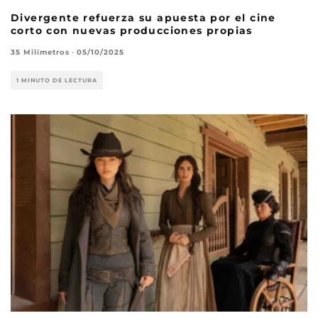
Divergente refuerza su apuesta por el cine
corto con nuevas producciones propias
35 Milímetros
·
05/10/2025
1 MINUTO DE LECTURA