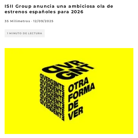
ISII Group anuncia una ambiciosa ola de
estrenos españoles para 2026
35 Milímetros
·
12/09/2025
1 MINUTO DE LECTURA