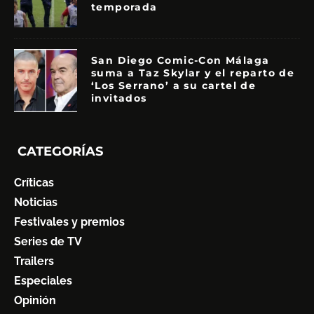
temporada
San Diego Comic-Con Málaga
suma a Taz Skylar y el reparto de
‘Los Serrano’ a su cartel de
invitados
CATEGORÍAS
Críticas
Noticias
Festivales y premios
Series de TV
Trailers
Especiales
Opinión