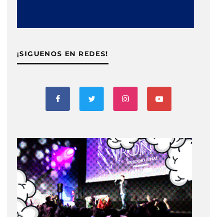
¡SIGUENOS EN REDES!