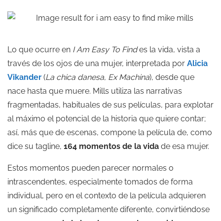
Lo que ocurre en
I Am Easy To Find
es la vida, vista a
través de los ojos de una mujer, interpretada por
Alicia
Vikander
(
La chica danesa
,
Ex Machina
), desde que
nace hasta que muere. Mills utiliza las narrativas
fragmentadas, habituales de sus películas, para explotar
al máximo el potencial de la historia que quiere contar;
así, más que de escenas, compone la película de, como
dice su tagline,
164 momentos de la vida
de esa mujer.
Estos momentos pueden parecer normales o
intrascendentes, especialmente tomados de forma
individual, pero en el contexto de la película adquieren
un significado completamente diferente, convirtiéndose