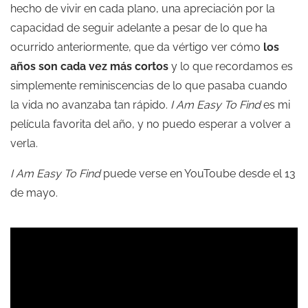
hecho de vivir en cada plano, una apreciación por la
capacidad de seguir adelante a pesar de lo que ha
ocurrido anteriormente, que da vértigo ver cómo
los
años son cada vez más cortos
y lo que recordamos es
simplemente reminiscencias de lo que pasaba cuando
la vida no avanzaba tan rápido.
I Am Easy To Find
es mi
película favorita del año, y no puedo esperar a volver a
verla.
I Am Easy To Find
puede verse en YouToube desde el 13
de mayo.