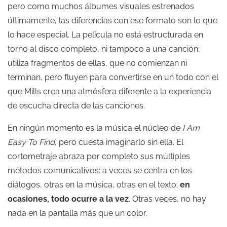
pero como muchos álbumes visuales estrenados
últimamente, las diferencias con ese formato son lo que
lo hace especial. La película no está estructurada en
torno al disco completo, ni tampoco a una canción;
utiliza fragmentos de ellas, que no comienzan ni
terminan, pero fluyen para convertirse en un todo con el
que Mills crea una atmósfera diferente a la experiencia
de escucha directa de las canciones.
En ningún momento es la música el núcleo de
I Am
Easy To Find
, pero cuesta imaginarlo sin ella. El
cortometraje abraza por completo sus múltiples
métodos comunicativos: a veces se centra en los
diálogos, otras en la música, otras en el texto;
en
ocasiones, todo ocurre a la vez
. Otras veces, no hay
nada en la pantalla más que un color.