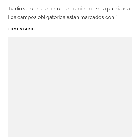
Tu dirección de correo electrónico no será publicada.
Los campos obligatorios están marcados con
*
COMENTARIO
*