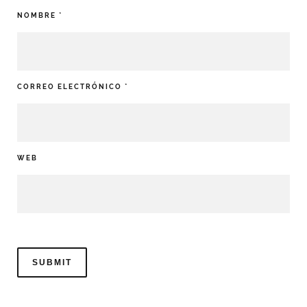
NOMBRE
*
CORREO ELECTRÓNICO
*
WEB