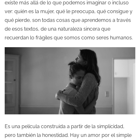
existe más allá de lo que podemos imaginar o incluso
ver: quién es la mujer, qué le preocupa, qué consigue y
qué pierde, son todas cosas que aprendemos a través
de esos textos, de una naturaleza sincera que
recuerdan lo frágiles que somos como seres humanos.
Es una película construida a partir de la simplicidad,
pero también la honestidad. Hay un amor por el simple