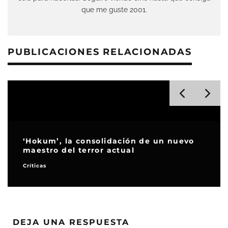
que me guste 2001.
PUBLICACIONES RELACIONADAS
‘Hokum’, la consolidación de un nuevo
maestro del terror actual
Críticas
DEJA UNA RESPUESTA