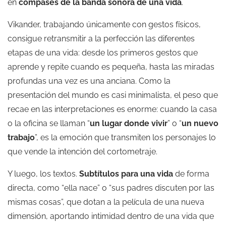
en
compases de la banda sonora de una vida
.
Vikander, trabajando únicamente con gestos físicos,
consigue retransmitir a la perfección las diferentes
etapas de una vida: desde los primeros gestos que
aprende y repite cuando es pequeña, hasta las miradas
profundas una vez es una anciana. Como la
presentación del mundo es casi minimalista, el peso que
recae en las interpretaciones es enorme: cuando la casa
o la oficina se llaman “
un lugar donde vivir
” o “
un nuevo
trabajo
”, es la emoción que transmiten los personajes lo
que vende la intención del cortometraje.
Y luego, los textos.
Subtítulos para una vida
de forma
directa, como “ella nace” o “sus padres discuten por las
mismas cosas”, que dotan a la película de una nueva
dimensión, aportando intimidad dentro de una vida que