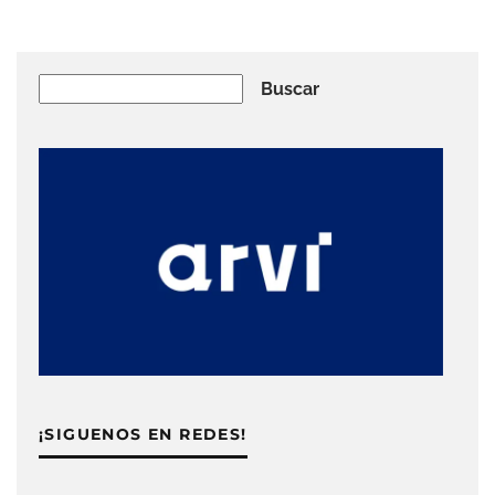
Buscar
Buscar
¡SIGUENOS EN REDES!