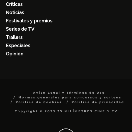
Críticas
Noticias
Festivales y premios
Series de TV
Trailers
Especiales
Opinión
Aviso Legal y Términos de Uso
Normas generales para concursos y sorteos
Política de Cookies
Política de privacidad
Copyright © 2023 35 MILÍMETROS CINE Y TV