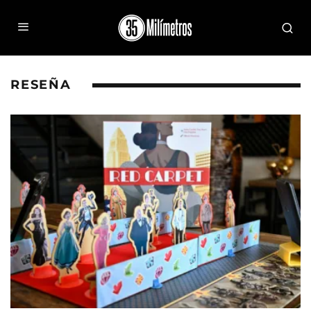
RESEÑA