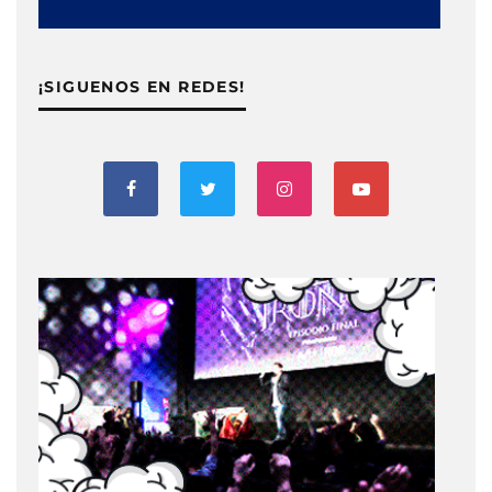
¡SIGUENOS EN REDES!