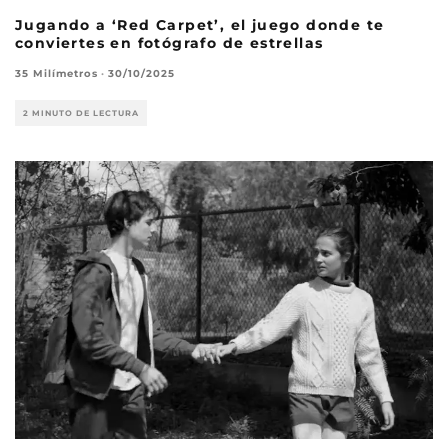
Jugando a ‘Red Carpet’, el juego donde te
conviertes en fotógrafo de estrellas
35 Milímetros
·
30/10/2025
2 MINUTO DE LECTURA