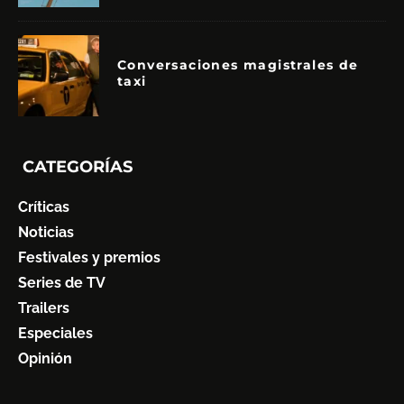
Conversaciones magistrales de
taxi
CATEGORÍAS
Críticas
Noticias
Festivales y premios
Series de TV
Trailers
Especiales
Opinión