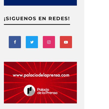
¡SIGUENOS EN REDES!