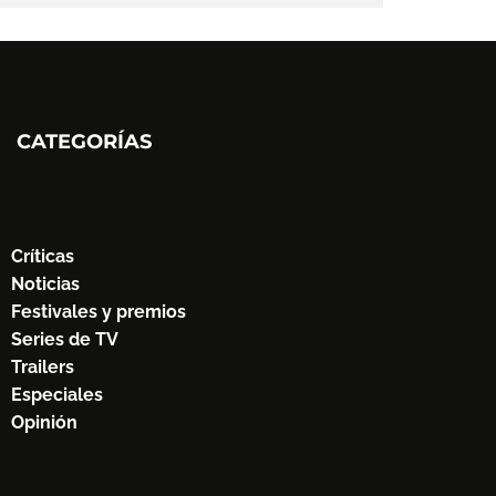
CATEGORÍAS
Críticas
Noticias
Festivales y premios
Series de TV
Trailers
Especiales
Opinión