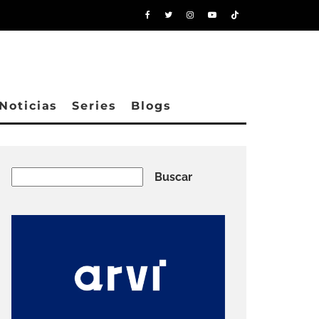
Noticias
Series
Blogs
Buscar
Buscar