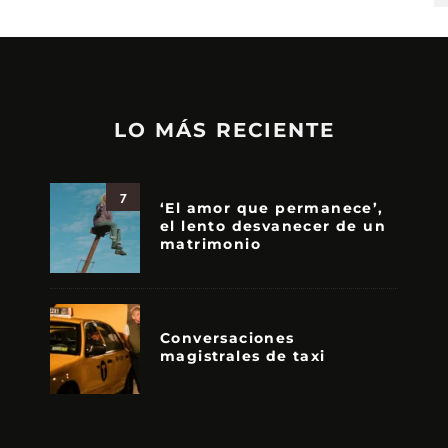
LO MÁS RECIENTE
7
‘El amor que permanece’,
el lento desvanecer de un
matrimonio
Conversaciones
magistrales de taxi