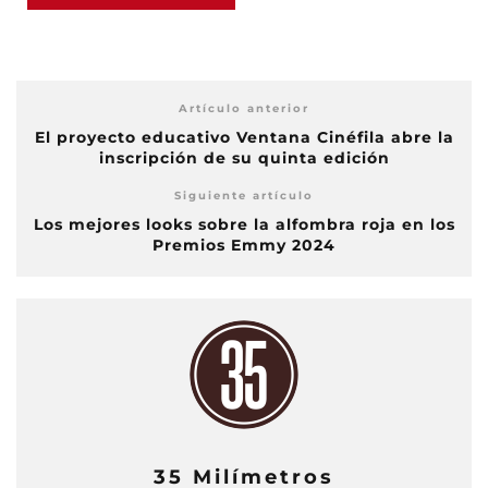
Artículo anterior
El proyecto educativo Ventana Cinéfila abre la
inscripción de su quinta edición
Siguiente artículo
Los mejores looks sobre la alfombra roja en los
Premios Emmy 2024
35 Milímetros