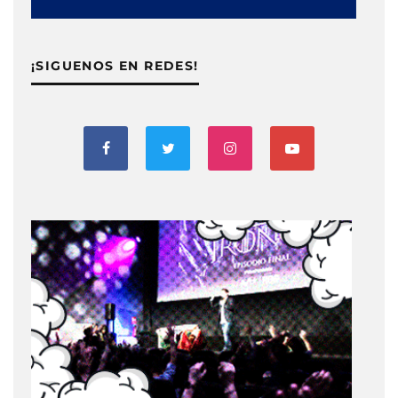
¡SIGUENOS EN REDES!