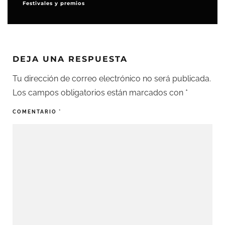
Festivales y premios
DEJA UNA RESPUESTA
Tu dirección de correo electrónico no será publicada.
Los campos obligatorios están marcados con
*
COMENTARIO
*