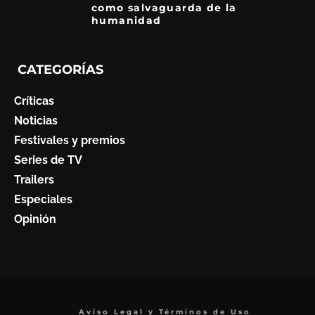
como salvaguarda de la
humanidad
7
CATEGORÍAS
Críticas
Noticias
Festivales y premios
Series de TV
Trailers
Especiales
Opinión
Aviso Legal y Términos de Uso