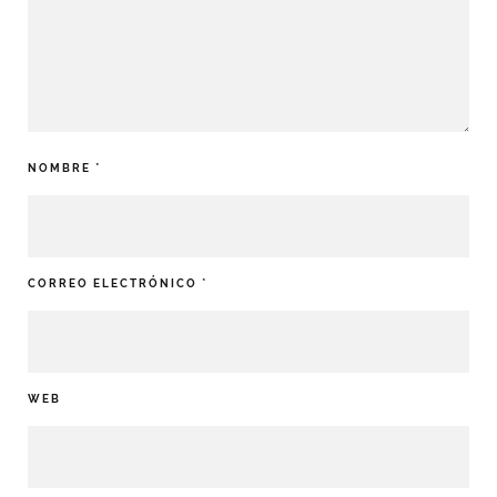
NOMBRE
*
CORREO ELECTRÓNICO
*
WEB