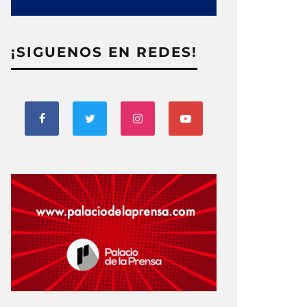
¡SIGUENOS EN REDES!