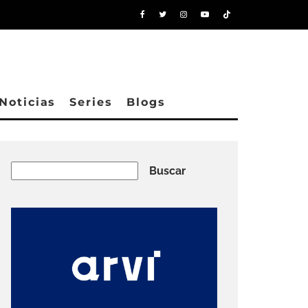
Noticias
Series
Blogs
Buscar
Buscar