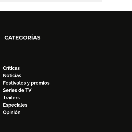
CATEGORÍAS
Críticas
Noticias
Festivales y premios
Series de TV
Trailers
Especiales
Opinión