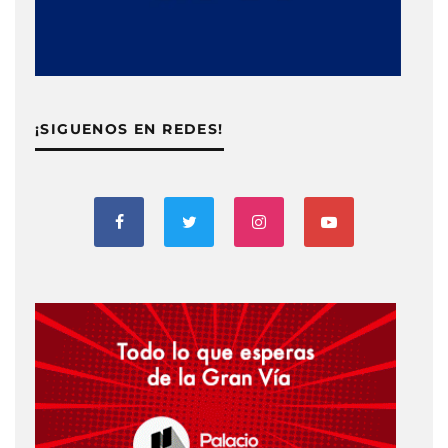
¡SIGUENOS EN REDES!