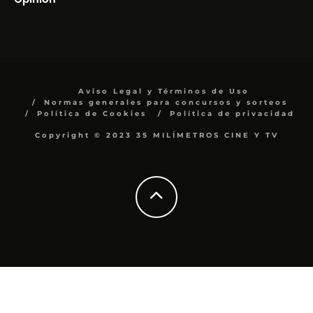
Aviso Legal y Términos de Uso
Normas generales para concursos y sorteos
Política de Cookies
Política de privacidad
Copyright © 2023 35 MILÍMETROS CINE Y TV