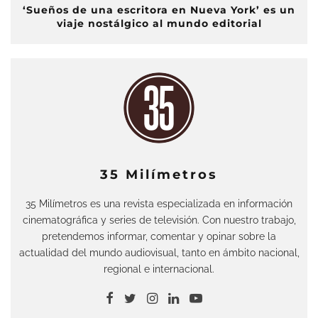
‘Sueños de una escritora en Nueva York’ es un
viaje nostálgico al mundo editorial
35 Milímetros
35 Milímetros es una revista especializada en información
cinematográfica y series de televisión. Con nuestro trabajo,
pretendemos informar, comentar y opinar sobre la
actualidad del mundo audiovisual, tanto en ámbito nacional,
regional e internacional.