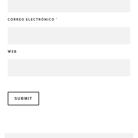
CORREO ELECTRÓNICO
*
WEB