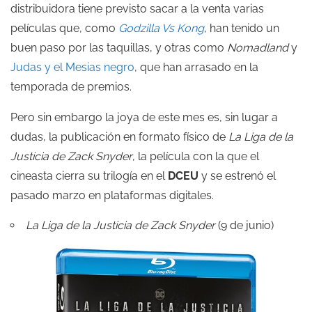
distribuidora tiene previsto sacar a la venta varias
películas que, como
Godzilla Vs Kong
, han tenido un
buen paso por las taquillas, y otras como
Nomadland
y
Judas y el Mesias negro
, que han arrasado en la
temporada de premios.
Pero sin embargo la joya de este mes es, sin lugar a
dudas, la publicación en formato físico de
La Liga de la
Justicia de Zack Snyder
, la película con la que el
cineasta cierra su trilogía en el
DCEU
y se estrenó el
pasado marzo en plataformas digitales.
La Liga de la Justicia de Zack Snyder
(9 de junio)