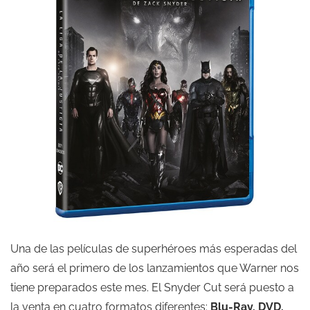
Una de las películas de superhéroes más esperadas del
año será el primero de los lanzamientos que Warner nos
tiene preparados este mes. El Snyder Cut será puesto a
la venta en cuatro formatos diferentes:
Blu-Ray, DVD,