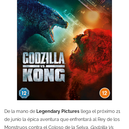
De la mano de
Legendary Pictures
llega el próximo 21
de junio la épica aventura que enfrentará al Rey de los
Monstruos contra el Coloso de la Selva.
Godzilla Vs.