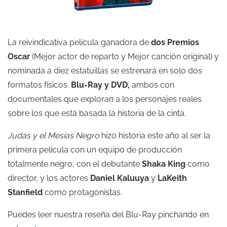
La reivindicativa película ganadora de
dos Premios
Oscar
(Mejor actor de reparto y Mejor canción original) y
nominada a diez estatuillas se estrenará en solo dos
formatos físicos.
Blu-Ray y DVD,
ambos con
documentales que exploran a los personajes reales
sobre los que está basada la historia de la cinta.
Judas y el Mesías Negro
hizo historia este año al ser la
primera película con un equipo de producción
totalmente negro, con el debutante
Shaka King
como
director, y los actores
Daniel Kaluuya
y
LaKeith
Stanfield
como protagonistas.
Puedes leer nuestra reseña del Blu-Ray pinchando en