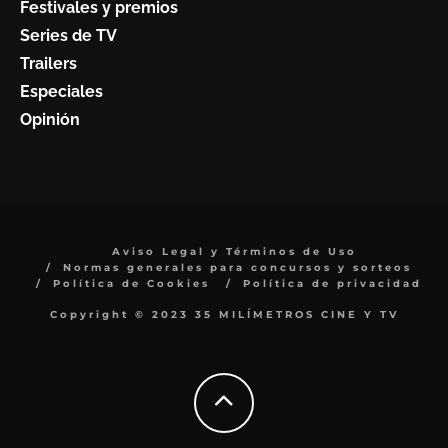
Festivales y premios
Series de TV
Trailers
Especiales
Opinión
Aviso Legal y Términos de Uso
Normas generales para concursos y sorteos
Política de Cookies
Política de privacidad
Copyright © 2023 35 MILÍMETROS CINE Y TV