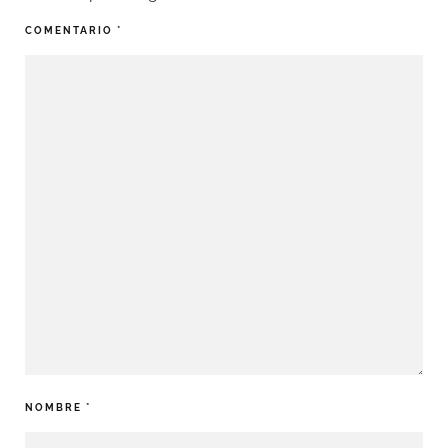
COMENTARIO
*
NOMBRE
*