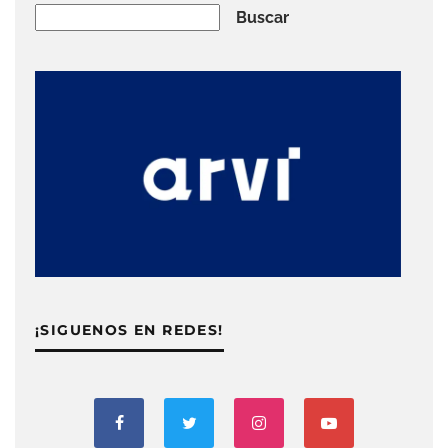
Buscar
Buscar
¡SIGUENOS EN REDES!