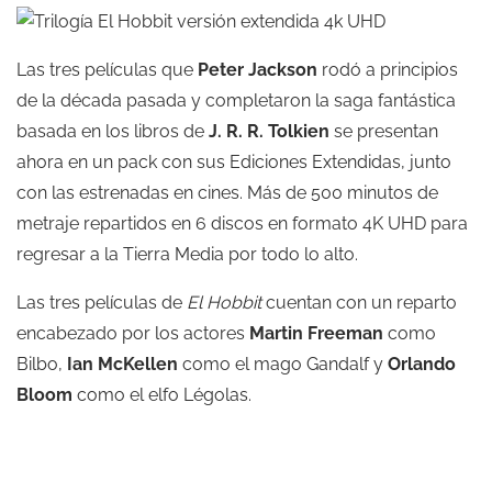
Las tres películas que
Peter Jackson
rodó a principios
de la década pasada y completaron la saga fantástica
basada en los libros de
J. R. R. Tolkien
se presentan
ahora en un pack con sus Ediciones Extendidas, junto
con las estrenadas en cines. Más de 500 minutos de
metraje repartidos en 6 discos en formato 4K UHD para
regresar a la Tierra Media por todo lo alto.
Las tres películas de
El Hobbit
cuentan con un reparto
encabezado por los actores
Martin Freeman
como
Bilbo,
Ian McKellen
como el mago Gandalf y
Orlando
Bloom
como el elfo Légolas.