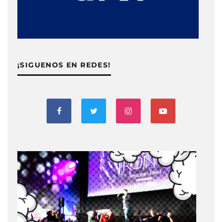
¡SIGUENOS EN REDES!