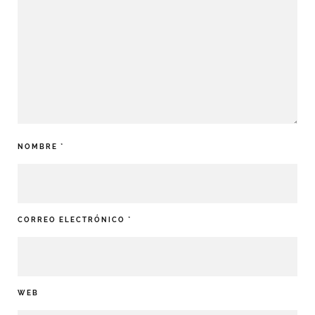
NOMBRE
*
CORREO ELECTRÓNICO
*
WEB