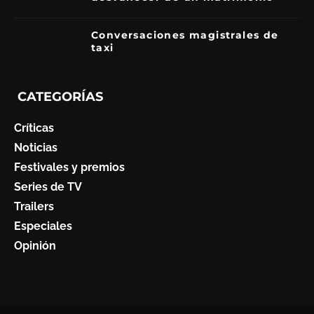
7
Conversaciones magistrales de
taxi
CATEGORÍAS
Críticas
Noticias
Festivales y premios
Series de TV
Trailers
Especiales
Opinión