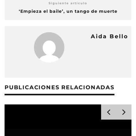
Siguiente artículo
‘Empieza el baile’, un tango de muerte
Aida Bello
PUBLICACIONES RELACIONADAS