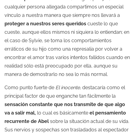
cualquier persona allegada compartimos un especial
vínculo a nuestra manera que siempre nos llevará a
proteger a nuestros seres queridos
cueste lo que
cueste, aunque ellos mismos ni siquiera lo entiendan; en
el caso de Sylvie, se toma los comportamientos
erráticos de su hijo como una represalia por volver a
encontrar el amor tras varios intentos fallidos cuando en
realidad sólo está preocupado por ella, aunque su
manera de demostrarlo no sea lo más normal.
Como punto fuerte de
El inocente
, destacaría como el
principal factor de que enganche tan fácilmente la
sensación constante que nos transmite de que algo
va a salir mal,
lo cual es básicamente
el pensamiento
recurrente de Abel
sobre la situación actual de su vida.
Sus nervios y sospechas son trasladados al espectador