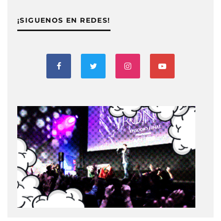
¡SIGUENOS EN REDES!