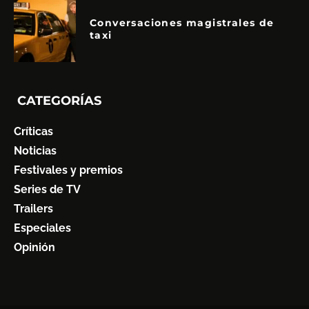
Conversaciones magistrales de
taxi
CATEGORÍAS
Críticas
Noticias
Festivales y premios
Series de TV
Trailers
Especiales
Opinión