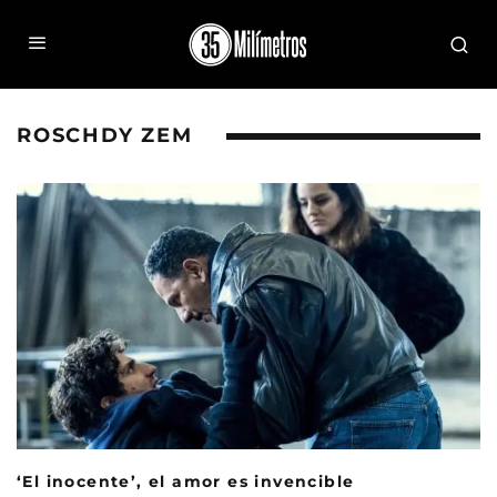
ROSCHDY ZEM
‘El inocente’, el amor es invencible