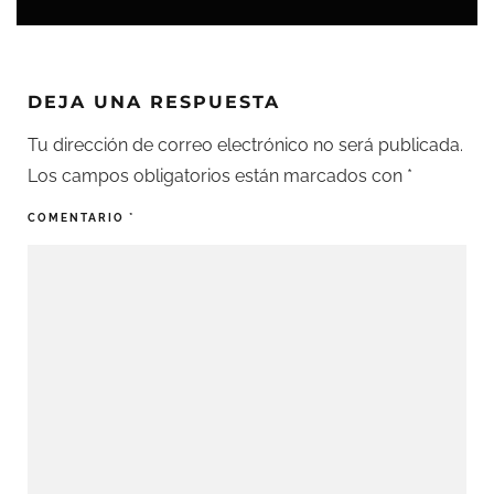
DEJA UNA RESPUESTA
Tu dirección de correo electrónico no será publicada.
Los campos obligatorios están marcados con
*
COMENTARIO
*