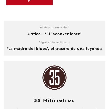
Artículo anterior
Crítica – ‘El inconveniente’
Siguiente artículo
‘La madre del blues’, el trasero de una leyenda
35 Milímetros