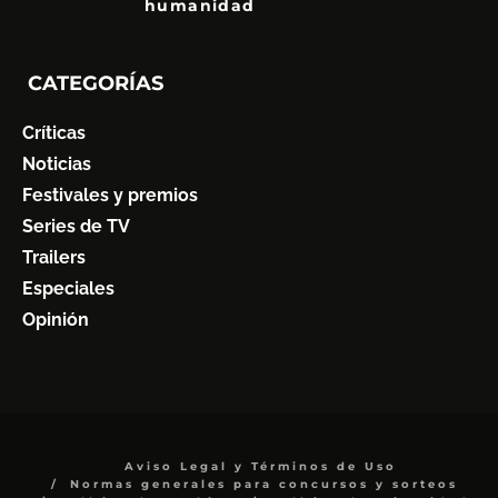
humanidad
7
CATEGORÍAS
Críticas
Noticias
Festivales y premios
Series de TV
Trailers
Especiales
Opinión
Aviso Legal y Términos de Uso
Normas generales para concursos y sorteos