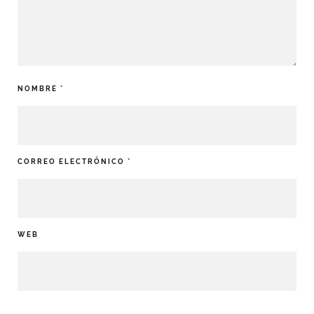
NOMBRE
*
CORREO ELECTRÓNICO
*
WEB