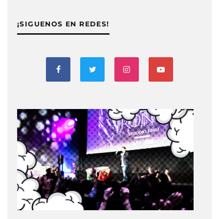
¡SIGUENOS EN REDES!