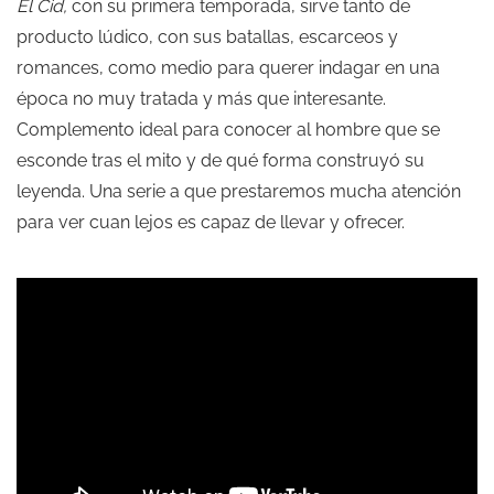
El Cid,
con su primera temporada, sirve tanto de
producto lúdico, con sus batallas, escarceos y
romances, como medio para querer indagar en una
época no muy tratada y más que interesante.
Complemento ideal para conocer al hombre que se
esconde tras el mito y de qué forma construyó su
leyenda. Una serie a que prestaremos mucha atención
para ver cuan lejos es capaz de llevar y ofrecer.