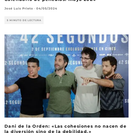
José Luis Prieto
·
04/05/2024
5 MINUTO DE LECTURA
Dani de la Orden: «Las cohesiones no nacen de
la diversión sino de la debilidad.»