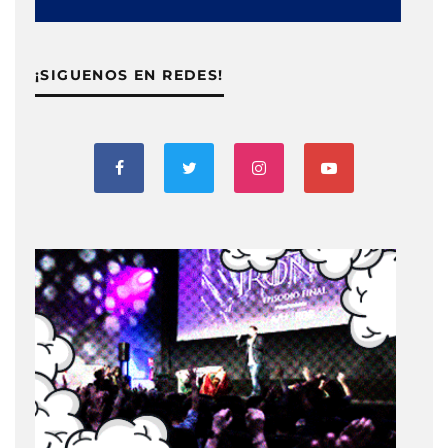
¡SIGUENOS EN REDES!