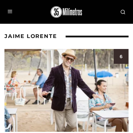
JAIME LORENTE
6