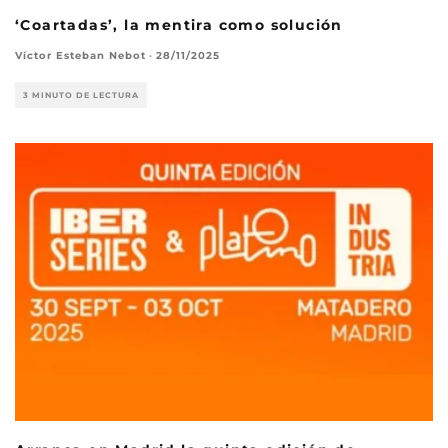
‘Coartadas’, la mentira como solución
Víctor Esteban Nebot
·
28/11/2025
3 MINUTO DE LECTURA