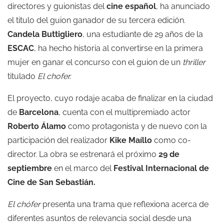
directores y guionistas del
cine español
, ha anunciado
el titulo del guion ganador de su tercera edición.
Candela Buttigliero
, una estudiante de 29 años de la
ESCAC
, ha hecho historia al convertirse en la primera
mujer en ganar el concurso con el guion de un
thriller
titulado
El chofer.
El proyecto, cuyo rodaje acaba de finalizar en la ciudad
de
Barcelona
, cuenta con el multipremiado actor
Roberto Álamo
como protagonista y de nuevo con la
participación del realizador
Kike Maíllo
como co-
director. La obra se estrenará el próximo
29 de
septiembre
en el marco del
Festival Internacional de
Cine de San Sebastián.
El chófer
presenta una trama que reflexiona acerca de
diferentes asuntos de relevancia social desde una