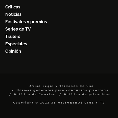
Críticas
Noticias
Festivales y premios
Series de TV
Trailers
Especiales
Opinión
Aviso Legal y Términos de Uso
Normas generales para concursos y sorteos
Política de Cookies
Política de privacidad
Copyright © 2023 35 MILÍMETROS CINE Y TV