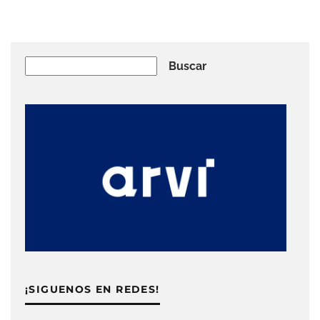
Buscar
Buscar
¡SIGUENOS EN REDES!