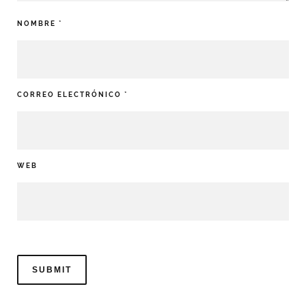
NOMBRE
*
CORREO ELECTRÓNICO
*
WEB