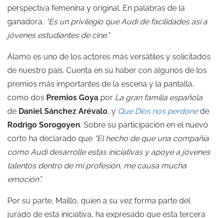
perspectiva femenina y original. En palabras de la
ganadora,
“Es un privilegio que Audi de facilidades así a
jóvenes estudiantes de cine.”
Álamo es uno de los actores más versátiles y solicitados
de nuestro país. Cuenta en su haber con algunos de los
premios más importantes de la escena y la pantalla,
como dos
Premios Goya
por
La gran familia española
de
Daniel Sánchez Arévalo
, y
Que Dios nos perdone
de
Rodrigo Sorogoyen
. Sobre su participación en el nuevo
corto ha declarado que
“El hecho de que una compañía
como Audi desarrolle estas iniciativas y apoye a jóvenes
talentos dentro de mi profesión, me causa mucha
emoción”.
Por su parte, Maíllo, quien a su vez forma parte del
jurado de esta iniciativa, ha expresado que esta tercera