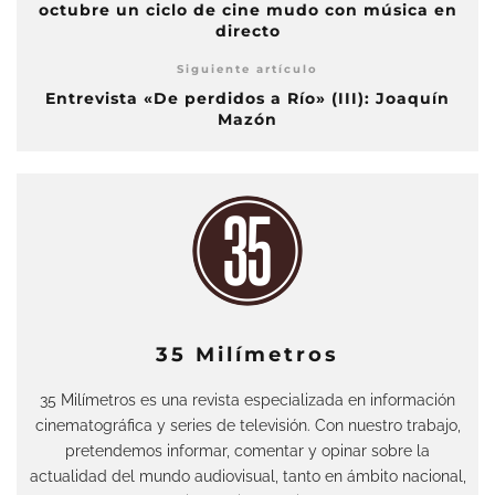
octubre un ciclo de cine mudo con música en
directo
Siguiente artículo
Entrevista «De perdidos a Río» (III): Joaquín
Mazón
35 Milímetros
35 Milímetros es una revista especializada en información
cinematográfica y series de televisión. Con nuestro trabajo,
pretendemos informar, comentar y opinar sobre la
actualidad del mundo audiovisual, tanto en ámbito nacional,