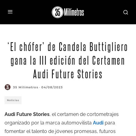
‘El chófer’ de Candela Buttigliero
gana la III edición del Certamen
Audi Future Stories
35 Milímetros
·
04/08/2023
Noticias
Audi Future Stories
, el certamen de cortometrajes
organizado por la marca automovilista
Audi
para
fomentar el talento de jóvenes promesas, futuros