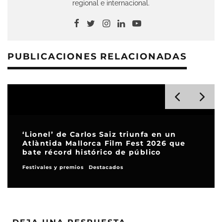
regional e internacional.
PUBLICACIONES RELACIONADAS
‘Lionel’ de Carlos Saiz triunfa en un
Atlàntida Mallorca Film Fest 2026 que
bate récord histórico de público
Festivales y premios
Destacados