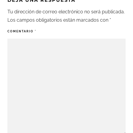
DEJA UNA RESPUESTA
Tu dirección de correo electrónico no será publicada.
Los campos obligatorios están marcados con
*
COMENTARIO
*